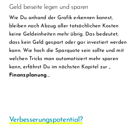
Geld beiseite legen und sparen
Wie Du anhand der Grafik erkennen kannst,
bleiben nach Abzug aller tatsächlichen Kosten
keine Geldeinheiten mehr übrig. Das bedeutet,
dass kein Geld gespart oder gar investiert werden
kann. Wie hoch die Sparquote sein sollte und mit
welchen Tricks man automatisiert mehr sparen
kann, erfährst Du im nächsten Kapitel zur „
Finanzplanung
„.
Verbesserungspotential?