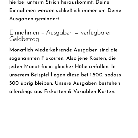
hierbei unterm Strich herauskommt. Deine
Einnahmen werden schließlich immer um Deine
Ausgaben gemindert.
Einnahmen – Ausgaben = verfügbarer
Geldbetrag
Monatlich wiederkehrende Ausgaben sind die
sogenannten Fixkosten. Also jene Kosten, die
jeden Monat fix in gleicher Höhe anfallen. In
unserem Beispiel liegen diese bei 1.500, sodass
500 übrig bleiben. Unsere Ausgaben bestehen
allerdings aus Fixkosten & Variablen Kosten.