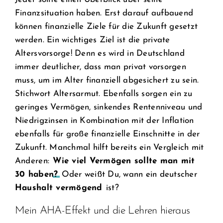
Finanzsituation haben. Erst darauf aufbauend
können finanzielle Ziele für die Zukunft gesetzt
werden. Ein wichtiges Ziel ist die private
Altersvorsorge! Denn es wird in Deutschland
immer deutlicher, dass man privat vorsorgen
muss, um im Alter finanziell abgesichert zu sein.
Stichwort Altersarmut. Ebenfalls sorgen ein zu
geringes Vermögen, sinkendes Rentenniveau und
Niedrigzinsen in Kombination mit der Inflation
ebenfalls für große finanzielle Einschnitte in der
Zukunft. Manchmal hilft bereits ein Vergleich mit
Anderen:
Wie viel Vermögen sollte man mit
30 haben?
Oder weißt Du, wann ein deutscher
Haushalt vermögend
ist?
Mein AHA-Effekt und die Lehren hieraus