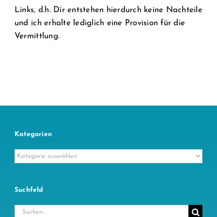
Links, d.h. Dir entstehen hierdurch keine Nachteile
und ich erhalte lediglich eine Provision für die
Vermittlung.
Kategorien
Kategorien
Suchfeld
Suche