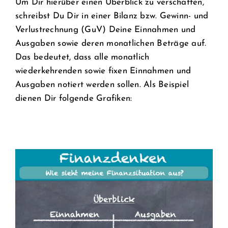
Um Dir hierüber einen Überblick zu verschaffen,
schreibst Du Dir in einer Bilanz bzw. Gewinn- und
Verlustrechnung (GuV) Deine Einnahmen und
Ausgaben sowie deren monatlichen Beträge auf.
Das bedeutet, dass alle monatlich
wiederkehrenden sowie fixen Einnahmen und
Ausgaben notiert werden sollen. Als Beispiel
dienen Dir folgende Grafiken: