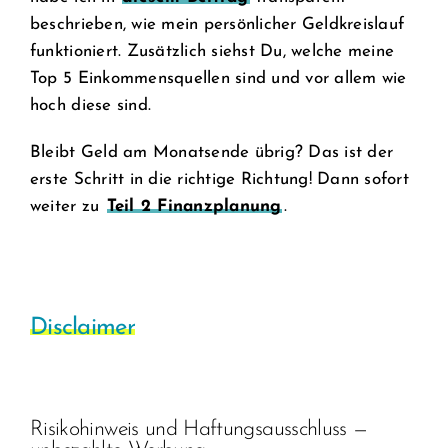
beschrieben, wie mein persönlicher Geldkreislauf
funktioniert. Zusätzlich siehst Du, welche meine
Top 5 Einkommensquellen sind und vor allem wie
hoch diese sind.
Bleibt Geld am Monatsende übrig? Das ist der
erste Schritt in die richtige Richtung! Dann sofort
weiter zu
Teil 2 Finanzplanung
.
Disclaimer
Risikohinweis und Haftungsausschluss —