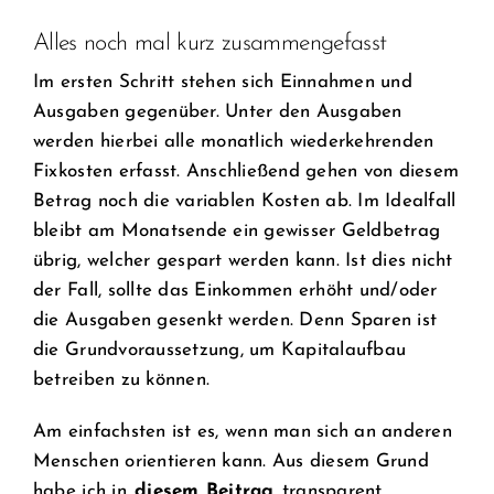
Alles noch mal kurz zusammengefasst
Im ersten Schritt stehen sich Einnahmen und
Ausgaben gegenüber. Unter den Ausgaben
werden hierbei alle monatlich wiederkehrenden
Fixkosten erfasst. Anschließend gehen von diesem
Betrag noch die variablen Kosten ab. Im Idealfall
bleibt am Monatsende ein gewisser Geldbetrag
übrig, welcher gespart werden kann. Ist dies nicht
der Fall, sollte das Einkommen erhöht und/oder
die Ausgaben gesenkt werden. Denn Sparen ist
die Grundvoraussetzung, um Kapitalaufbau
betreiben zu können.
Am einfachsten ist es, wenn man sich an anderen
Menschen orientieren kann. Aus diesem Grund
habe ich in
diesem Beitrag
transparent