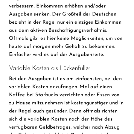
verbessern. Einkommen erhöhen und/oder
Ausgaben senken. Der Großteil der Deutschen
bezieht in der Regel nur ein einziges Einkommen
aus dem aktiven Beschäftigungsverhältnis.
Oftmals gibt es hier keine Möglichkeiten, um von
heute auf morgen mehr Gehalt zu bekommen.
Einfacher wird es auf der Ausgabenseite.
Variable Kosten als Lückenfüller
Bei den Ausgaben ist es am einfachsten, bei den
variablen Kosten anzufangen. Mal auf einen
Kaffee bei Starbucks verzichten oder Essen von
zu Hause mitzunehmen ist kostengünstiger und in
der Regel auch gesünder. Denn oftmals richten
sich die variablen Kosten nach der Höhe des
verfügbaren Geldbetrages, welcher nach Abzug