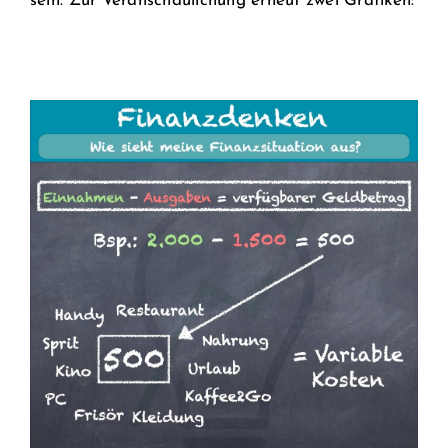
sein. Zur Veranschaulichung erneut zwei Grafiken: