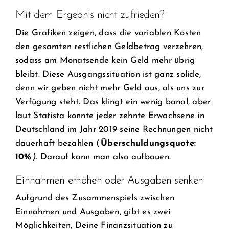
Mit dem Ergebnis nicht zufrieden?
Die Grafiken zeigen, dass die variablen Kosten
den gesamten restlichen Geldbetrag verzehren,
sodass am Monatsende kein Geld mehr übrig
bleibt. Diese Ausgangssituation ist ganz solide,
denn wir geben nicht mehr Geld aus, als uns zur
Verfügung steht. Das klingt ein wenig banal, aber
laut Statista konnte jeder zehnte Erwachsene in
Deutschland im Jahr 2019 seine Rechnungen nicht
dauerhaft bezahlen (
Überschuldungsquote:
10%
)
. Darauf kann man also aufbauen.
Einnahmen erhöhen oder Ausgaben senken
Aufgrund des Zusammenspiels zwischen
Einnahmen und Ausgaben, gibt es zwei
Möglichkeiten, Deine Finanzsituation zu