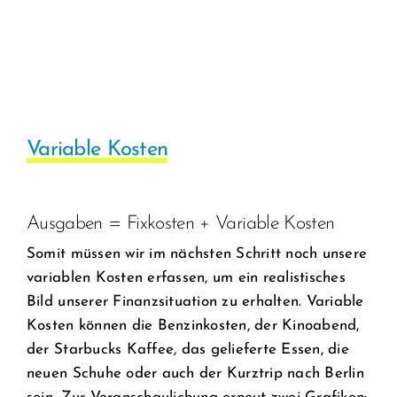
Variable Kosten
Ausgaben = Fixkosten + Variable Kosten
Somit müssen wir im nächsten Schritt noch unsere
variablen Kosten erfassen, um ein realistisches
Bild unserer Finanzsituation zu erhalten. Variable
Kosten können die Benzinkosten, der Kinoabend,
der Starbucks Kaffee, das gelieferte Essen, die
neuen Schuhe oder auch der Kurztrip nach Berlin