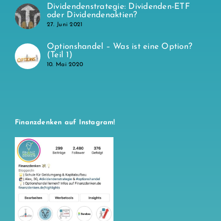
Dividendenstrategie: Dividenden-ETF
oder Dividendenaktien?
27. Juni 2021
Optionshandel – Was ist eine Option?
(Teil 1)
10. Mai 2020
Finanzdenken auf Instagram!