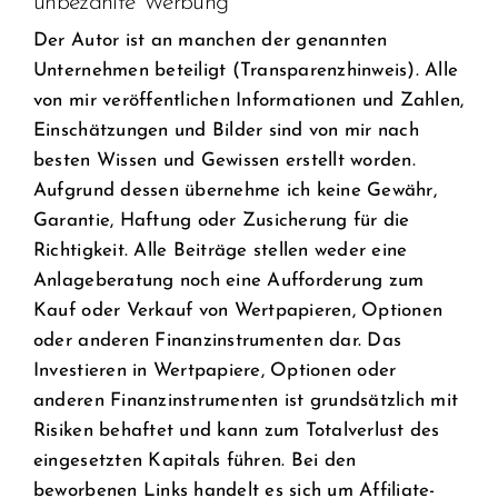
unbezahlte Werbung
Der Autor ist an manchen der genannten
Unternehmen beteiligt (Transparenzhinweis). Alle
von mir veröffentlichen Informationen und Zahlen,
Einschätzungen und Bilder sind von mir nach
besten Wissen und Gewissen erstellt worden.
Aufgrund dessen übernehme ich keine Gewähr,
Garantie, Haftung oder Zusicherung für die
Richtigkeit. Alle Beiträge stellen weder eine
Anlageberatung noch eine Aufforderung zum
Kauf oder Verkauf von Wertpapieren, Optionen
oder anderen Finanzinstrumenten dar. Das
Investieren in Wertpapiere, Optionen oder
anderen Finanzinstrumenten ist grundsätzlich mit
Risiken behaftet und kann zum Totalverlust des
eingesetzten Kapitals führen. Bei den
beworbenen Links handelt es sich um Affiliate-