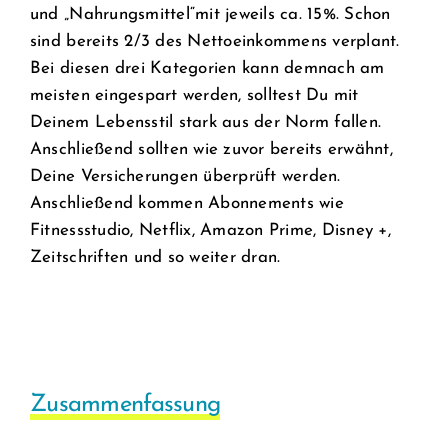
und „Nahrungsmittel“mit jeweils ca. 15%. Schon
sind bereits 2/3 des Nettoeinkommens verplant.
Bei diesen drei Kategorien kann demnach am
meisten eingespart werden, solltest Du mit
Deinem Lebensstil stark aus der Norm fallen.
Anschließend sollten wie zuvor bereits erwähnt,
Deine Versicherungen überprüft werden.
Anschließend kommen Abonnements wie
Fitnessstudio, Netflix, Amazon Prime, Disney +,
Zeitschriften und so weiter dran.
Zusammenfassung