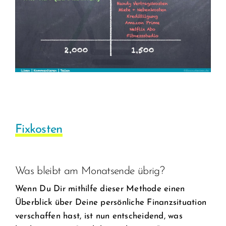
Fixkosten
Was bleibt am Monatsende übrig?
Wenn Du Dir mithilfe dieser Methode einen
Überblick über Deine persönliche Finanzsituation
verschaffen hast, ist nun entscheidend, was