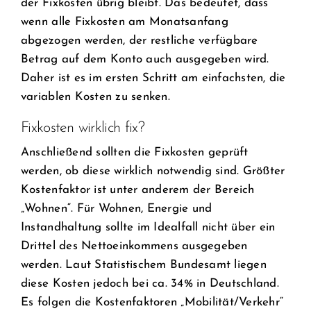
der Fixkosten übrig bleibt. Das bedeutet, dass
wenn alle Fixkosten am Monatsanfang
abgezogen werden, der restliche verfügbare
Betrag auf dem Konto auch ausgegeben wird.
Daher ist es im ersten Schritt am einfachsten, die
variablen Kosten zu senken.
Fixkosten wirklich fix?
Anschließend sollten die Fixkosten geprüft
werden, ob diese wirklich notwendig sind. Größter
Kostenfaktor ist unter anderem der Bereich
„Wohnen“. Für Wohnen, Energie und
Instandhaltung sollte im Idealfall nicht über ein
Drittel des Nettoeinkommens ausgegeben
werden. Laut Statistischem Bundesamt liegen
diese Kosten jedoch bei ca. 34% in Deutschland.
Es folgen die Kostenfaktoren „Mobilität/Verkehr“