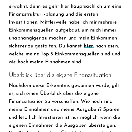
erwähnt, denn es geht hier hauptsächlich um eine
Finanzstruktur, -planung und die ersten
Investitionen. Mittlerweile habe ich mir mehrere
Einkommensquellen aufgebaut, um mich immer
unabhängiger zu machen und mein Einkommen
sicherer zu gestalten. Du kannst
hier
nachlesen,
welche meine Top 5 Einkommensquellen sind und
wie hoch meine Einnahmen sind.
Überblick über die eigene Finanzsituation
Nachdem diese Erkenntnis gewonnen wurde, gilt
es, sich einen Überblick über die eigene
Finanzsituation zu verschaffen. Wie hoch sind
meine Einnahmen und meine Ausgaben? Sparen
und letztlich Investieren ist nur möglich, wenn die
eigenen Einnahmen die Ausgaben übersteigen.