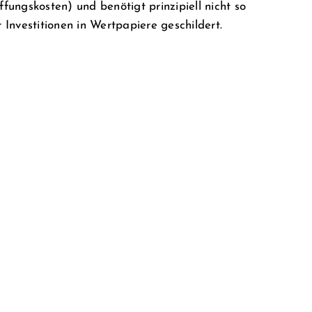
fungskosten) und benötigt prinzipiell nicht so
 Investitionen in Wertpapiere geschildert.