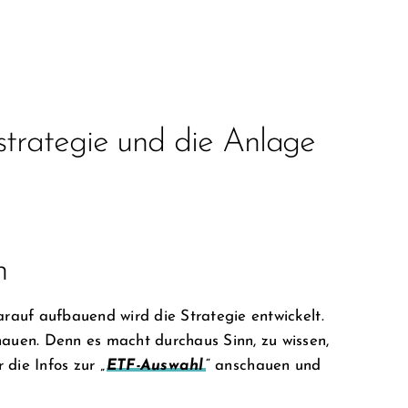
strategie und die Anlage
n
darauf aufbauend wird die Strategie entwickelt.
hauen. Denn es macht durchaus Sinn, zu wissen,
 die Infos zur „
ETF-Auswahl
“ anschauen und