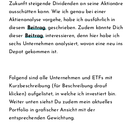
Zukunft steigende Dividenden an seine Aktionäre
ausschütten kann. Wie ich genau bei einer
Aktienanalyse vorgehe, habe ich ausführlich in
diesem
Beitrag
geschrieben. Zudem könnte Dich
dieser
Beitrag
interessieren, denn hier habe ich
sechs Unternehmen analysiert, wovon eine neu ins
Depot gekommen ist.
Folgend sind alle Unternehmen und ETFs mit
Kurzbeschreibung (für Beschreibung drauf
klicken) aufgelistet, in welche ich investiert bin.
Weiter unten siehst Du zudem mein aktuelles
Portfolio in grafischer Ansicht mit der
entsprechenden Gewichtung.