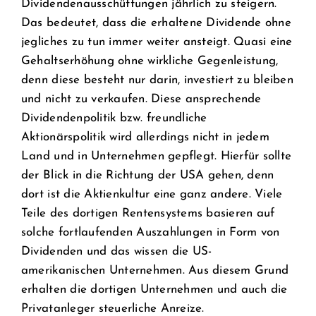
Dividendenausschüttungen jährlich zu steigern.
Das bedeutet, dass die erhaltene Dividende ohne
jegliches zu tun immer weiter ansteigt. Quasi eine
Gehaltserhöhung ohne wirkliche Gegenleistung,
denn diese besteht nur darin, investiert zu bleiben
und nicht zu verkaufen. Diese ansprechende
Dividendenpolitik bzw. freundliche
Aktionärspolitik wird allerdings nicht in jedem
Land und in Unternehmen gepflegt. Hierfür sollte
der Blick in die Richtung der USA gehen, denn
dort ist die Aktienkultur eine ganz andere. Viele
Teile des dortigen Rentensystems basieren auf
solche fortlaufenden Auszahlungen in Form von
Dividenden und das wissen die US-
amerikanischen Unternehmen. Aus diesem Grund
erhalten die dortigen Unternehmen und auch die
Privatanleger steuerliche Anreize.