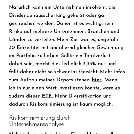
Natürlich kann ein Unternehmen insolvent, die
Dividendenausschüttung gekürzt oder gar
gestreichen werden. Daher ist es wichtig, sein
Risiko auf mehrere Unternehmen, Branchen und
Länder zu verteilen. Mein Ziel war es, ungefähr
30 Einzeltitel mit annähernd gleicher Gewichtung
im Portfolio zu haben. Sollte ein Totalverlust
dabei sein, macht dies lediglich 3,33% aus und
fällt daher nicht so schwer ins Gewicht. Mehr Infos
zum Aufbau meines Depots stehen
hier
. Wenn
ich in nur einen Wert investieren könnte, wäre es
zudem dieser
ETF.
Mehr Diversifikation und
dadurch Risikominimierung ist kaum möglich.
Risikominimierung durch
Unternehmensanalyse