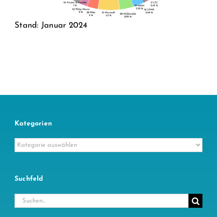
Stand: Januar 2024
Kategorien
Kategorien
Suchfeld
Suche
nach: