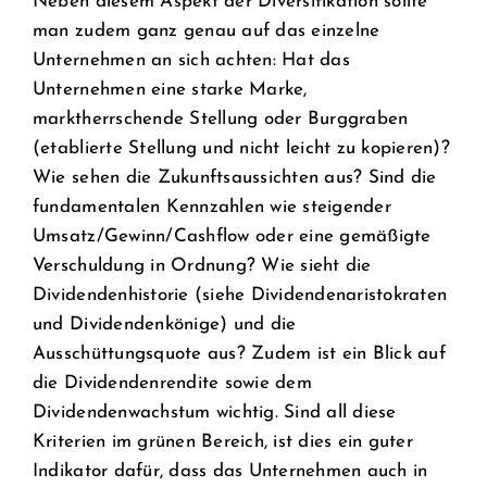
Neben diesem Aspekt der Diversifikation sollte
man zudem ganz genau auf das einzelne
Unternehmen an sich achten: Hat das
Unternehmen eine starke Marke,
marktherrschende Stellung oder Burggraben
(etablierte Stellung und nicht leicht zu kopieren)?
Wie sehen die Zukunftsaussichten aus? Sind die
fundamentalen Kennzahlen wie steigender
Umsatz/Gewinn/Cashflow oder eine gemäßigte
Verschuldung in Ordnung? Wie sieht die
Dividendenhistorie (siehe Dividendenaristokraten
und Dividendenkönige) und die
Ausschüttungsquote aus? Zudem ist ein Blick auf
die Dividendenrendite sowie dem
Dividendenwachstum wichtig. Sind all diese
Kriterien im grünen Bereich, ist dies ein guter
Indikator dafür, dass das Unternehmen auch in