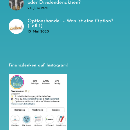
oder Dividendenaktien?
27. Juni 2021
Optionshandel – Was ist eine Option?
(Teil 1)
10. Mai 2020
Finanzdenken auf Instagram!