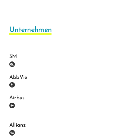
Unternehmen
3M
AbbVie
Airbus
Allianz