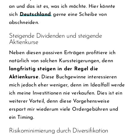
an und das ist es, was ich möchte. Hier könnte
sich
Deutschland
gerne eine Scheibe von
abschneiden.
Steigende Dividenden und steigende
Aktienkurse
Neben diesen passiven Erträgen profitiere ich
natürlich von solchen Kurssteigerungen, denn
langfristig steigen in der Regel die
Aktienkurse
. Diese Buchgewinne interessieren
mich jedoch eher weniger, denn im Idealfall werde
ich meine Investitionen nie verkaufen. Dies ist ein
weiterer Vorteil, denn diese Vorgehensweise
erspart mir wiederum viele Ordergebühren und
ein Timing.
Risikominimierung durch Diversifikation