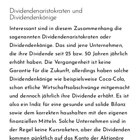
Dividendenaristokraten und
Dividendenkönige
Interessant sind in diesem Zusammenhang die
sogenannten Dividendenaristokraten oder
Dividendenkönige. Das sind jene Unternehmen,
die ihre Dividende seit 25 bzw. 50 Jahren jährlich
erhöht haben. Die Vergangenheit ist keine
Garantie für die Zukunft, allerdings haben solche
Dividendenkönige wie beispielsweise Coca-Cola,
schon etliche Wirtschaftsabschwünge mitgemacht
und dennoch jährlich ihre Dividende erhöht. Es ist
also ein Indiz für eine gesunde und solide Bilanz
sowie dem korrekten haushalten mit den eigenen
finanziellen Mitteln. Solche Unternehmen sind in
der Regel keine Kursraketen, aber die Dividenden
kommen pünktlich auf das Konto der Aktionäre