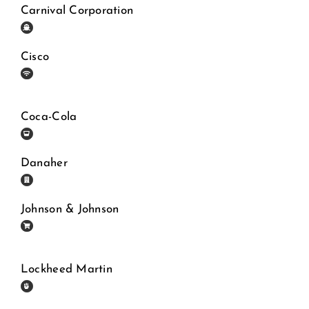
Carnival Corporation
Cisco
Coca-Cola
Danaher
Johnson & Johnson
Lockheed Martin