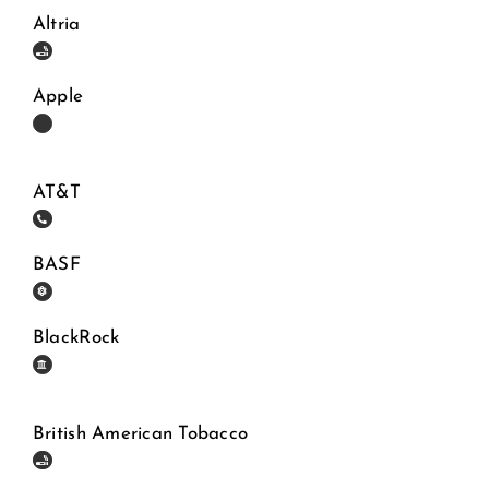
Altria
Apple
AT&T
BASF
BlackRock
British American Tobacco