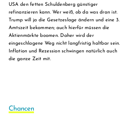
USA den fetten Schuldenberg günstiger
refinanzieren kann. Wer weiß, ob da was dran ist.
Trump will ja die Gesetzeslage ändern und eine 3.
Amtszeit bekommen; auch hierfür müssen die
Aktienmärkte boomen. Daher wird der
eingeschlagene Weg nicht langfristig haltbar sein.
Inflation und Rezession schwingen natürlich auch
die ganze Zeit mit.
Chancen