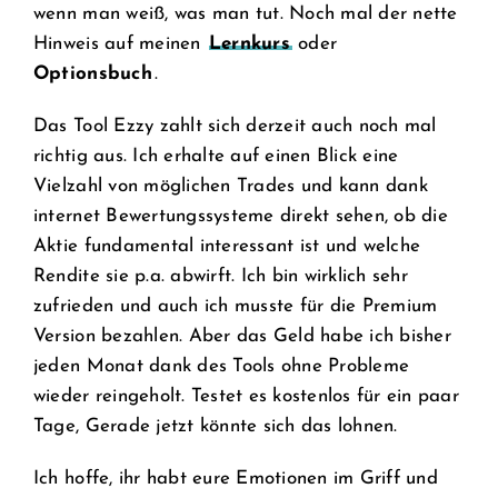
wenn man weiß, was man tut. Noch mal der nette
Hinweis auf meinen
Lernkurs
oder
Optionsbuch
.
Das Tool Ezzy zahlt sich derzeit auch noch mal
richtig aus. Ich erhalte auf einen Blick eine
Vielzahl von möglichen Trades und kann dank
internet Bewertungssysteme direkt sehen, ob die
Aktie fundamental interessant ist und welche
Rendite sie p.a. abwirft. Ich bin wirklich sehr
zufrieden und auch ich musste für die Premium
Version bezahlen. Aber das Geld habe ich bisher
jeden Monat dank des Tools ohne Probleme
wieder reingeholt. Testet es kostenlos für ein paar
Tage, Gerade jetzt könnte sich das lohnen.
Ich hoffe, ihr habt eure Emotionen im Griff und