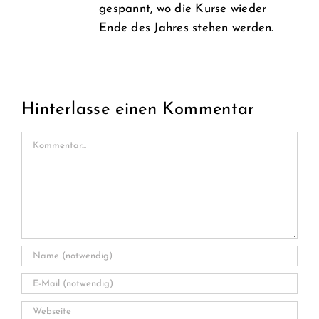
gespannt, wo die Kurse wieder
Ende des Jahres stehen werden.
Hinterlasse einen Kommentar
Kommentar