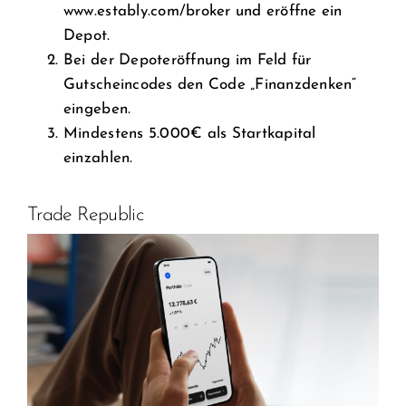
www.estably.com/broker
und eröffne ein
Depot.
Bei der Depoteröffnung im Feld für
Gutscheincodes den Code „Finanzdenken“
eingeben.
Mindestens 5.000€ als Startkapital
einzahlen.
Trade Republic