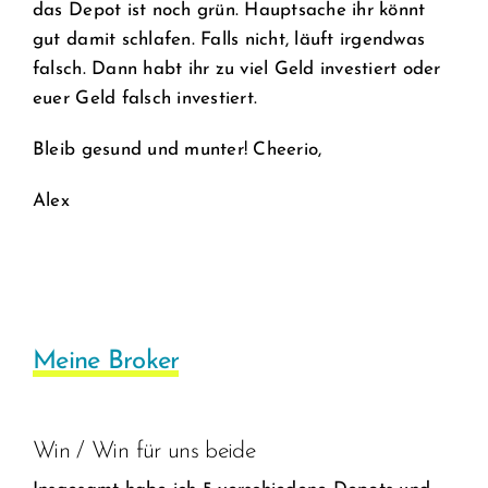
das Depot ist noch grün. Hauptsache ihr könnt
gut damit schlafen. Falls nicht, läuft irgendwas
falsch. Dann habt ihr zu viel Geld investiert oder
euer Geld falsch investiert.
Bleib gesund und munter! Cheerio,
Alex
Meine Broker
Win / Win für uns beide