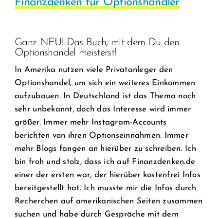
Finanzdenken für Optionshändler
Ganz NEU! Das Buch, mit dem Du den
Optionshandel meisterst!
In Amerika nutzen viele Privatanleger den
Optionshandel, um sich ein weiteres Einkommen
aufzubauen. In Deutschland ist das Thema noch
sehr unbekannt, doch das Interesse wird immer
größer. Immer mehr Instagram-Accounts
berichten von ihren Optionseinnahmen. Immer
mehr Blogs fangen an hierüber zu schreiben. Ich
bin froh und stolz, dass ich auf Finanzdenken.de
einer der ersten war, der hierüber kostenfrei Infos
bereitgestellt hat. Ich musste mir die Infos durch
Recherchen auf amerikanischen Seiten zusammen
suchen und habe durch Gespräche mit dem