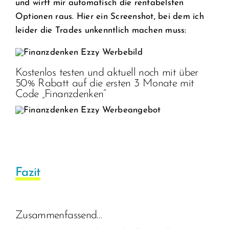
und wirft mir automatisch die rentabelsten
Optionen raus. Hier ein Screenshot, bei dem ich
leider die Trades unkenntlich machen muss:
Kostenlos testen und aktuell noch mit über
50% Rabatt auf die ersten 3 Monate mit
Code „Finanzdenken“
Fazit
Zusammenfassend…