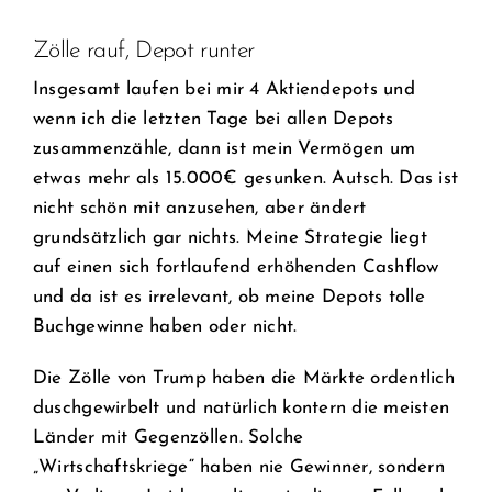
Zölle rauf, Depot runter
Insgesamt laufen bei mir 4 Aktiendepots und
wenn ich die letzten Tage bei allen Depots
zusammenzähle, dann ist mein Vermögen um
etwas mehr als 15.000€ gesunken. Autsch. Das ist
nicht schön mit anzusehen, aber ändert
grundsätzlich gar nichts. Meine Strategie liegt
auf einen sich fortlaufend erhöhenden Cashflow
und da ist es irrelevant, ob meine Depots tolle
Buchgewinne haben oder nicht.
Die Zölle von Trump haben die Märkte ordentlich
duschgewirbelt und natürlich kontern die meisten
Länder mit Gegenzöllen. Solche
„Wirtschaftskriege“ haben nie Gewinner, sondern