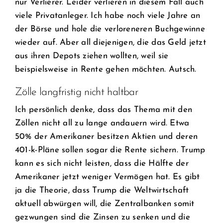
nur Verlierer. Leider verlieren in diesem Fall auch
viele Privatanleger. Ich habe noch viele Jahre an
der Börse und hole die verloreneren Buchgewinne
wieder auf. Aber all diejenigen, die das Geld jetzt
aus ihren Depots ziehen wollten, weil sie
beispielsweise in Rente gehen möchten. Autsch.
Zölle langfristig nicht haltbar
Ich persönlich denke, dass das Thema mit den
Zöllen nicht all zu lange andauern wird. Etwa
50% der Amerikaner besitzen Aktien und deren
401-k-Pläne sollen sogar die Rente sichern. Trump
kann es sich nicht leisten, dass die Hälfte der
Amerikaner jetzt weniger Vermögen hat. Es gibt
ja die Theorie, dass Trump die Weltwirtschaft
aktuell abwürgen will, die Zentralbanken somit
gezwungen sind die Zinsen zu senken und die