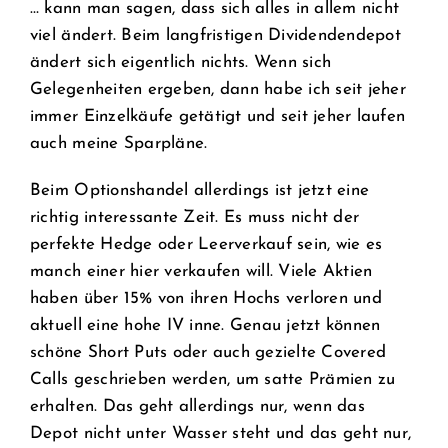
… kann man sagen, dass sich alles in allem nicht
viel ändert. Beim langfristigen Dividendendepot
ändert sich eigentlich nichts. Wenn sich
Gelegenheiten ergeben, dann habe ich seit jeher
immer Einzelkäufe getätigt und seit jeher laufen
auch meine Sparpläne.
Beim Optionshandel allerdings ist jetzt eine
richtig interessante Zeit. Es muss nicht der
perfekte Hedge oder Leerverkauf sein, wie es
manch einer hier verkaufen will. Viele Aktien
haben über 15% von ihren Hochs verloren und
aktuell eine hohe IV inne. Genau jetzt können
schöne Short Puts oder auch gezielte Covered
Calls geschrieben werden, um satte Prämien zu
erhalten. Das geht allerdings nur, wenn das
Depot nicht unter Wasser steht und das geht nur,