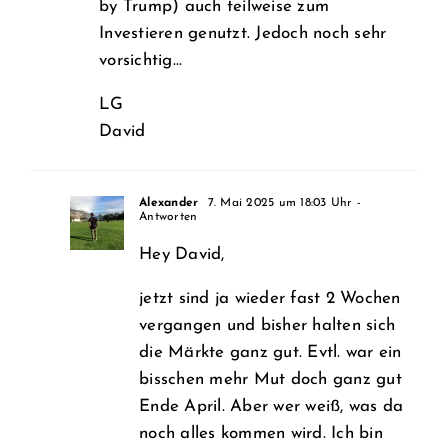
by Trump) auch teilweise zum
Investieren genutzt. Jedoch noch sehr
vorsichtig…
LG
David
Alexander
7. Mai 2025 um 18:03 Uhr
-
Antworten
Hey David,
jetzt sind ja wieder fast 2 Wochen
vergangen und bisher halten sich
die Märkte ganz gut. Evtl. war ein
bisschen mehr Mut doch ganz gut
Ende April. Aber wer weiß, was da
noch alles kommen wird. Ich bin