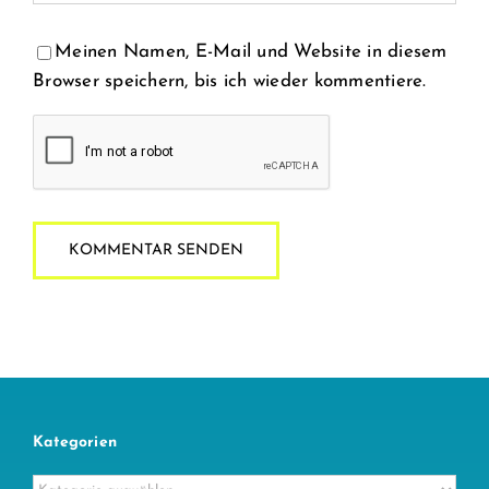
Meinen Namen, E-Mail und Website in diesem
Browser speichern, bis ich wieder kommentiere.
Kategorien
Kategorien