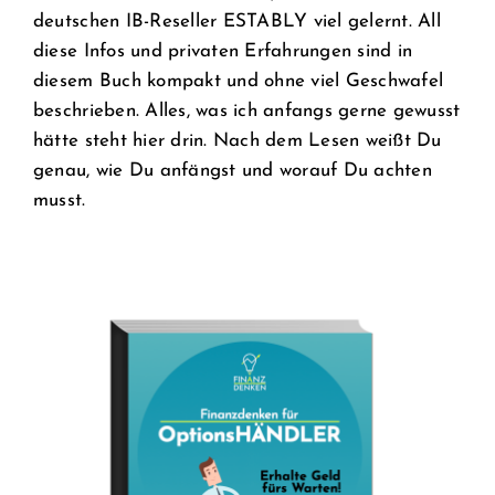
deutschen IB-Reseller ESTABLY viel gelernt. All
diese Infos und privaten Erfahrungen sind in
diesem Buch kompakt und ohne viel Geschwafel
beschrieben. Alles, was ich anfangs gerne gewusst
hätte steht hier drin. Nach dem Lesen weißt Du
genau, wie Du anfängst und worauf Du achten
musst.