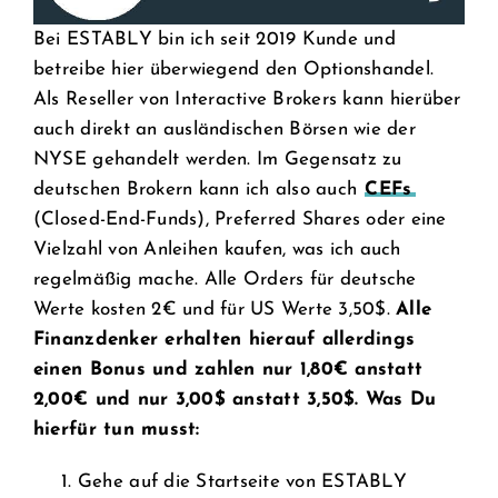
Bei ESTABLY bin ich seit 2019 Kunde und
betreibe hier überwiegend den Optionshandel.
Als Reseller von Interactive Brokers kann hierüber
auch direkt an ausländischen Börsen wie der
NYSE gehandelt werden. Im Gegensatz zu
deutschen Brokern kann ich also auch
CEFs
(Closed-End-Funds), Preferred Shares oder eine
Vielzahl von Anleihen kaufen, was ich auch
regelmäßig mache. Alle Orders für deutsche
Werte kosten 2€ und für US Werte 3,50$.
Alle
Finanzdenker erhalten hierauf allerdings
einen Bonus und zahlen nur 1,80€ anstatt
2,00€ und nur 3,00$ anstatt 3,50$. Was Du
hierfür tun musst:
Gehe auf die Startseite von ESTABLY