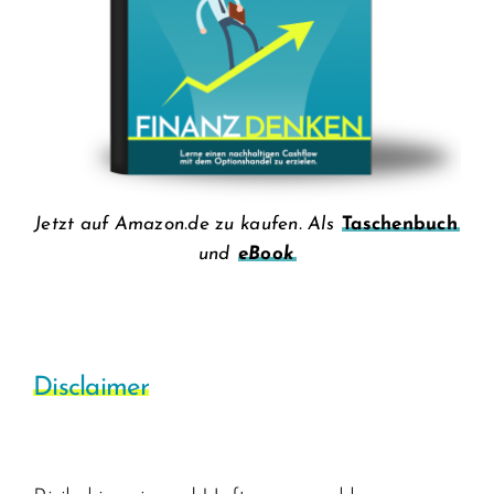
Jetzt auf Amazon.de zu kaufen. Als
Taschenbuch
und
eBook
Disclaimer