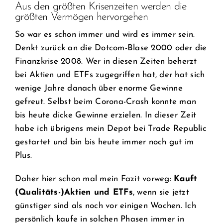
Aus den größten Krisenzeiten werden die
größten Vermögen hervorgehen
So war es schon immer und wird es immer sein.
Denkt zurück an die Dotcom-Blase 2000 oder die
Finanzkrise 2008. Wer in diesen Zeiten beherzt
bei Aktien und ETFs zugegriffen hat, der hat sich
wenige Jahre danach über enorme Gewinne
gefreut. Selbst beim Corona-Crash konnte man
bis heute dicke Gewinne erzielen. In dieser Zeit
habe ich übrigens mein Depot bei Trade Republic
gestartet und bin bis heute immer noch gut im
Plus.
Daher hier schon mal mein Fazit vorweg:
Kauft
(Qualitäts-)Aktien und ETFs
, wenn sie jetzt
günstiger sind als noch vor einigen Wochen. Ich
persönlich kaufe in solchen Phasen immer in