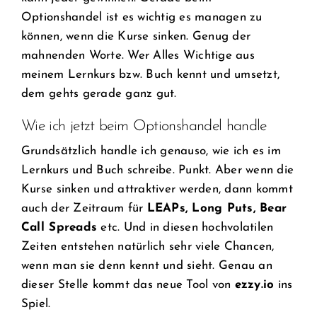
Optionshandel ist es wichtig es managen zu
können, wenn die Kurse sinken. Genug der
mahnenden Worte. Wer Alles Wichtige aus
meinem Lernkurs bzw. Buch kennt und umsetzt,
dem gehts gerade ganz gut.
Wie ich jetzt beim Optionshandel handle
Grundsätzlich handle ich genauso, wie ich es im
Lernkurs und Buch schreibe. Punkt. Aber wenn die
Kurse sinken und attraktiver werden, dann kommt
auch der Zeitraum für
LEAPs, Long Puts, Bear
Call Spreads
etc. Und in diesen hochvolatilen
Zeiten entstehen natürlich sehr viele Chancen,
wenn man sie denn kennt und sieht. Genau an
dieser Stelle kommt das neue Tool von
ezzy.io
ins
Spiel.