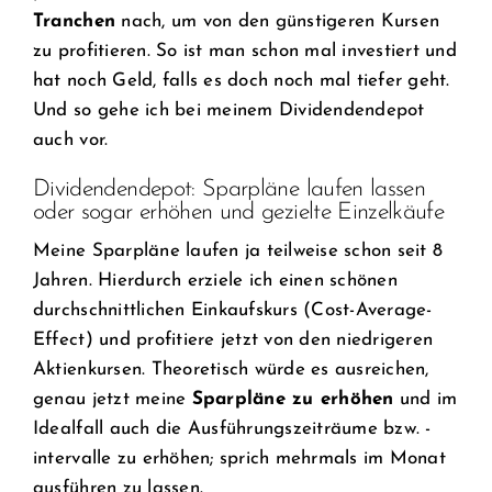
Tranchen
nach, um von den günstigeren Kursen
zu profitieren. So ist man schon mal investiert und
hat noch Geld, falls es doch noch mal tiefer geht.
Und so gehe ich bei meinem Dividendendepot
auch vor.
Dividendendepot: Sparpläne laufen lassen
oder sogar erhöhen und gezielte Einzelkäufe
Meine Sparpläne laufen ja teilweise schon seit 8
Jahren. Hierdurch erziele ich einen schönen
durchschnittlichen Einkaufskurs (Cost-Average-
Effect) und profitiere jetzt von den niedrigeren
Aktienkursen. Theoretisch würde es ausreichen,
genau jetzt meine
Sparpläne zu erhöhen
und im
Idealfall auch die Ausführungszeiträume bzw. -
intervalle zu erhöhen; sprich mehrmals im Monat
ausführen zu lassen.