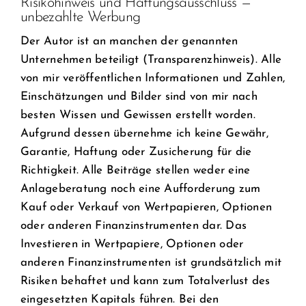
Risikohinweis und Haftungsausschluss —
unbezahlte Werbung
Der Autor ist an manchen der genannten
Unternehmen beteiligt (Transparenzhinweis). Alle
von mir veröffentlichen Informationen und Zahlen,
Einschätzungen und Bilder sind von mir nach
besten Wissen und Gewissen erstellt worden.
Aufgrund dessen übernehme ich keine Gewähr,
Garantie, Haftung oder Zusicherung für die
Richtigkeit. Alle Beiträge stellen weder eine
Anlageberatung noch eine Aufforderung zum
Kauf oder Verkauf von Wertpapieren, Optionen
oder anderen Finanzinstrumenten dar. Das
Investieren in Wertpapiere, Optionen oder
anderen Finanzinstrumenten ist grundsätzlich mit
Risiken behaftet und kann zum Totalverlust des
eingesetzten Kapitals führen. Bei den