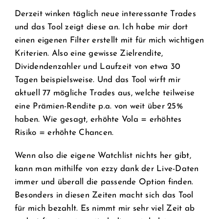
Derzeit winken täglich neue interessante Trades
und das Tool zeigt diese an. Ich habe mir dort
einen eigenen Filter erstellt mit für mich wichtigen
Kriterien. Also eine gewisse Zielrendite,
Dividendenzahler und Laufzeit von etwa 30
Tagen beispielsweise. Und das Tool wirft mir
aktuell 77 mögliche Trades aus, welche teilweise
eine Prämien-Rendite p.a. von weit über 25%
haben. Wie gesagt, erhöhte Vola = erhöhtes
Risiko = erhöhte Chancen.
Wenn also die eigene Watchlist nichts her gibt,
kann man mithilfe von ezzy dank der Live-Daten
immer und überall die passende Option finden.
Besonders in diesen Zeiten macht sich das Tool
für mich bezahlt. Es nimmt mir sehr viel Zeit ab