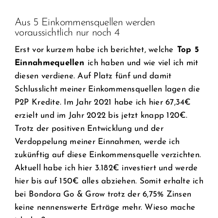
Aus 5 Einkommensquellen werden
voraussichtlich nur noch 4
Erst vor kurzem habe ich berichtet, welche
Top 5
Einnahmequellen
ich haben und wie viel ich mit
diesen verdiene. Auf Platz fünf und damit
Schlusslicht meiner Einkommensquellen lagen die
P2P Kredite. Im Jahr 2021 habe ich hier 67,34€
erzielt und im Jahr 2022 bis jetzt knapp 120€.
Trotz der positiven Entwicklung und der
Verdoppelung meiner Einnahmen, werde ich
zukünftig auf diese Einkommensquelle verzichten.
Aktuell habe ich hier 3.182€ investiert und werde
hier bis auf 150€ alles abziehen. Somit erhalte ich
bei Bondora Go & Grow trotz der 6,75% Zinsen
keine nennenswerte Erträge mehr. Wieso mache