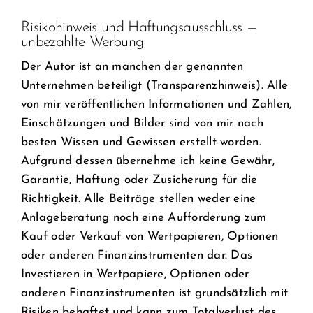
Risikohinweis und Haftungsausschluss —
unbezahlte Werbung
Der Autor ist an manchen der genannten
Unternehmen beteiligt (Transparenzhinweis). Alle
von mir veröffentlichen Informationen und Zahlen,
Einschätzungen und Bilder sind von mir nach
besten Wissen und Gewissen erstellt worden.
Aufgrund dessen übernehme ich keine Gewähr,
Garantie, Haftung oder Zusicherung für die
Richtigkeit. Alle Beiträge stellen weder eine
Anlageberatung noch eine Aufforderung zum
Kauf oder Verkauf von Wertpapieren, Optionen
oder anderen Finanzinstrumenten dar. Das
Investieren in Wertpapiere, Optionen oder
anderen Finanzinstrumenten ist grundsätzlich mit
Risiken behaftet und kann zum Totalverlust des