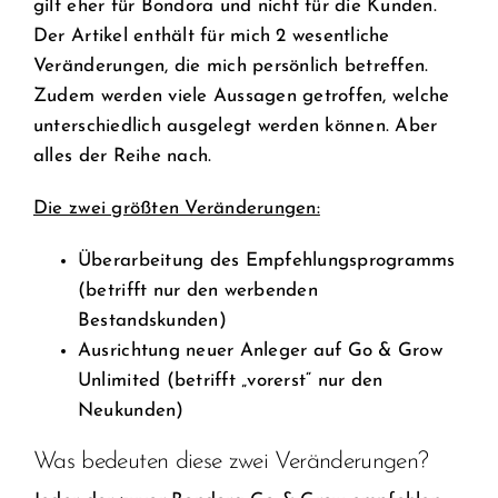
gilt eher für Bondora und nicht für die Kunden.
Der Artikel enthält für mich 2 wesentliche
Veränderungen, die mich persönlich betreffen.
Zudem werden viele Aussagen getroffen, welche
unterschiedlich ausgelegt werden können. Aber
alles der Reihe nach.
Die zwei größten Veränderungen:
Überarbeitung des Empfehlungsprogramms
(betrifft nur den werbenden
Bestandskunden)
Ausrichtung neuer Anleger auf Go & Grow
Unlimited (betrifft „vorerst“ nur den
Neukunden)
Was bedeuten diese zwei Veränderungen?