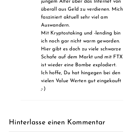
jungem Alter über das Internet von
überall aus Geld zu verdienen. Mich
fasziniert aktuell sehr viel am
Auswandern.
Mit Kryptostaking und -lending bin
ich noch gar nicht warm geworden.
Hier gibt es doch zu viele schwarze
Schafe auf dem Markt und mit FTX
ist wieder eine Bombe explodiert.
Ich hoffe, Du hat hingegen bei den
vielen Value Werten gut eingekauft
;-)
Hinterlasse einen Kommentar