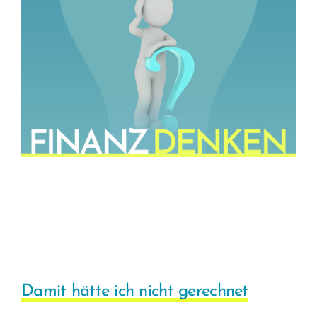
Damit hätte ich nicht gerechnet