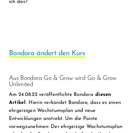
ich das?
Bondora ändert den Kurs
Aus Bondora Go & Grow wird Go & Grow
Unlimited
Am 24.08.22 veröffentlichte Bondora
diesen
Artikel
. Hierin verkündet Bondora, dass es einen
ehrgeizigen Wachstumsplan und neue
Entwicklungen anstrebt. Um die Pointe
vorwegzunehmen: Der ehrgeizige Wachstumsplan