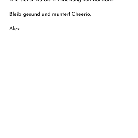
Bleib gesund und munter! Cheerio,
Alex