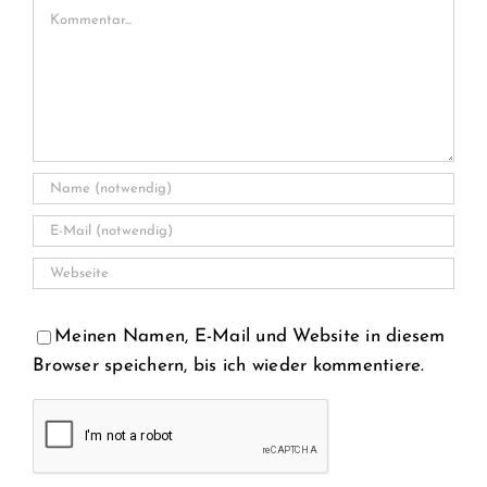
Kommentar
Meinen Namen, E-Mail und Website in diesem
Browser speichern, bis ich wieder kommentiere.