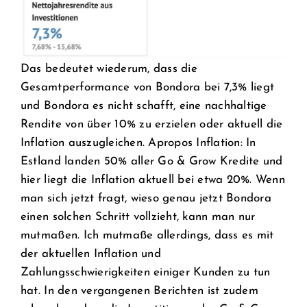
Das bedeutet wiederum, dass die
Gesamtperformance von Bondora bei 7,3% liegt
und Bondora es nicht schafft, eine nachhaltige
Rendite von über 10% zu erzielen oder aktuell die
Inflation auszugleichen. Apropos Inflation: In
Estland landen 50% aller Go & Grow Kredite und
hier liegt die Inflation aktuell bei etwa 20%. Wenn
man sich jetzt fragt, wieso genau jetzt Bondora
einen solchen Schritt vollzieht, kann man nur
mutmaßen. Ich mutmaße allerdings, dass es mit
der aktuellen Inflation und
Zahlungsschwierigkeiten einiger Kunden zu tun
hat. In den vergangenen Berichten ist zudem