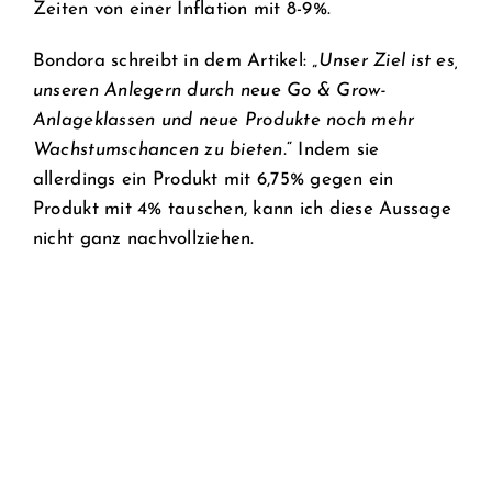
Zeiten von einer Inflation mit 8-9%.
Bondora schreibt in dem Artikel: „
Unser Ziel ist es,
unseren Anlegern durch neue Go & Grow-
Anlageklassen und neue Produkte noch mehr
Wachstumschancen zu bieten.
“ Indem sie
allerdings ein Produkt mit 6,75% gegen ein
Produkt mit 4% tauschen, kann ich diese Aussage
nicht ganz nachvollziehen.