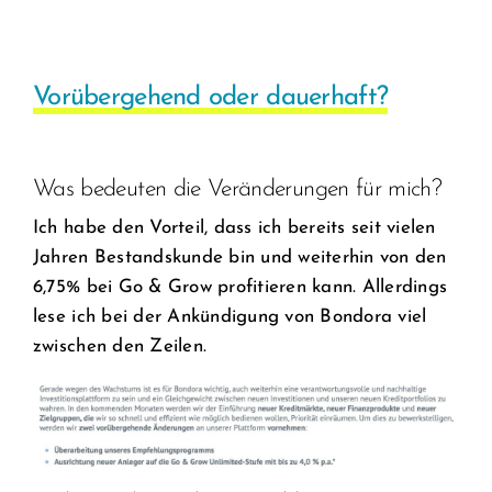
Vorübergehend oder dauerhaft?
Was bedeuten die Veränderungen für mich?
Ich habe den Vorteil, dass ich bereits seit vielen
Jahren Bestandskunde bin und weiterhin von den
6,75% bei Go & Grow profitieren kann. Allerdings
lese ich bei der Ankündigung von Bondora viel
zwischen den Zeilen.