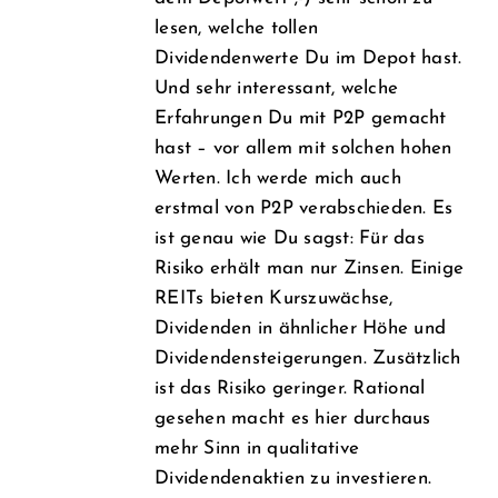
lesen, welche tollen
Dividendenwerte Du im Depot hast.
Und sehr interessant, welche
Erfahrungen Du mit P2P gemacht
hast – vor allem mit solchen hohen
Werten. Ich werde mich auch
erstmal von P2P verabschieden. Es
ist genau wie Du sagst: Für das
Risiko erhält man nur Zinsen. Einige
REITs bieten Kurszuwächse,
Dividenden in ähnlicher Höhe und
Dividendensteigerungen. Zusätzlich
ist das Risiko geringer. Rational
gesehen macht es hier durchaus
mehr Sinn in qualitative
Dividendenaktien zu investieren.