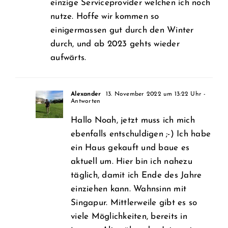
einzige Serviceprovider welchen ich noch
nutze. Hoffe wir kommen so
einigermassen gut durch den Winter
durch, und ab 2023 gehts wieder
aufwärts.
Alexander
13. November 2022 um 13:22 Uhr
-
Antworten
Hallo Noah, jetzt muss ich mich
ebenfalls entschuldigen ;-) Ich habe
ein Haus gekauft und baue es
aktuell um. Hier bin ich nahezu
täglich, damit ich Ende des Jahre
einziehen kann. Wahnsinn mit
Singapur. Mittlerweile gibt es so
viele Möglichkeiten, bereits in