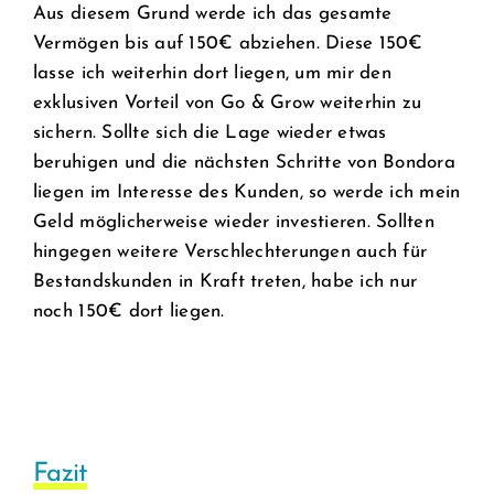
Aus diesem Grund werde ich das gesamte
Vermögen bis auf 150€ abziehen. Diese 150€
lasse ich weiterhin dort liegen, um mir den
exklusiven Vorteil von Go & Grow weiterhin zu
sichern. Sollte sich die Lage wieder etwas
beruhigen und die nächsten Schritte von Bondora
liegen im Interesse des Kunden, so werde ich mein
Geld möglicherweise wieder investieren. Sollten
hingegen weitere Verschlechterungen auch für
Bestandskunden in Kraft treten, habe ich nur
noch 150€ dort liegen.
Fazit