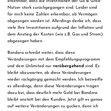
erkennbar, dass die Investitionen der Go & Grow
Nutzer stark zurückgegangen sind. Leider sind
für mich keine Zahlen erkennbar, ob Vermögen
abgezogen worden ist. Allerdings denke ich, dass
viele Ihre Investitionen aufgrund der Inflation und
dem Anstieg der Kosten (wie z.B. Gas und Strom)
abgezogen haben.
Bondora schreibt weiter, dass diese
Veränderungen mit dem Empfehlungsprogramm
und dem Unlimited nur
vorübergehend
sind. Es
bleibt abzuwarten, ob diese Veränderungen
wieder rückgängig gemacht werden. Ich bezweifle
es allerdings, denn diese Veränderungen tragen
dazu bei, dass deutlich mehr Geld bei Bondora
bleibt anstatt bei den Kunden. Jetzt gilt es genau
auf weitere Veränderungen zu gucken, denn ich