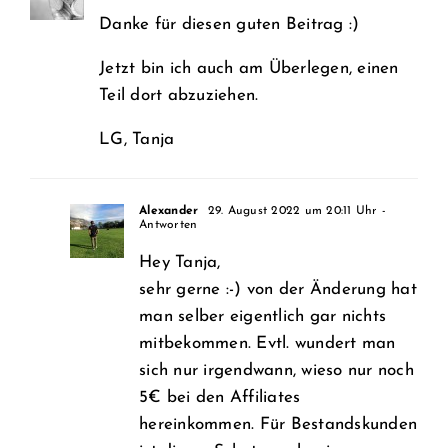
Danke für diesen guten Beitrag :)
Jetzt bin ich auch am Überlegen, einen
Teil dort abzuziehen.
LG, Tanja
Alexander
29. August 2022 um 20:11 Uhr
-
Antworten
Hey Tanja,
sehr gerne :-) von der Änderung hat
man selber eigentlich gar nichts
mitbekommen. Evtl. wundert man
sich nur irgendwann, wieso nur noch
5€ bei den Affiliates
hereinkommen. Für Bestandskunden