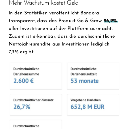
Mehr Wachstum kostet Geld
In den Statistiken veröffentlicht Bondora
transparent, dass das Produkt Go & Grow
96,9%
aller Investitionen auf der Plattform ausmacht.
Zudem ist erkennbar, dass die durchschnittliche
Nettojahresrendite aus Investitionen lediglich
7,3% ergibt.