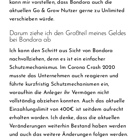
kann mir vorstellen, dass Bondora auch die
aktuellen Go & Grow Nutzer gerne zu Unlimited
verschieben würde.
Darum ziehe ich den Großteil meines Geldes
bei Bondora ab
Ich kann den Schritt aus Sicht von Bondora
nachvollziehen, denn es ist ein einfacher
Schutzmechanismus. Im Corona Crash 2020
musste das Unternehmen auch reagieren und
führte kurzfristig Schutzmechanismen ein,
woraufhin die Anleger ihr Vermögen nicht
vollständig abziehen konnten. Auch das aktuelle
Einzahlungslimit von 400€ ist seitdem aufrecht
erhalten worden. Ich denke, dass die aktuellen
Veränderungen weiterhin Bestand haben werden
und auch das weitere Änderungen folgen werden.