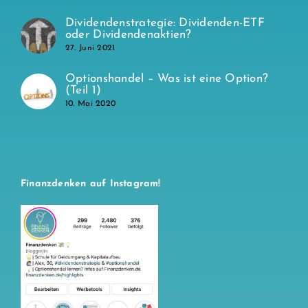
Dividendenstrategie: Dividenden-ETF
oder Dividendenaktien?
27. Juni 2021
Optionshandel – Was ist eine Option?
(Teil 1)
10. Mai 2020
Finanzdenken auf Instagram!