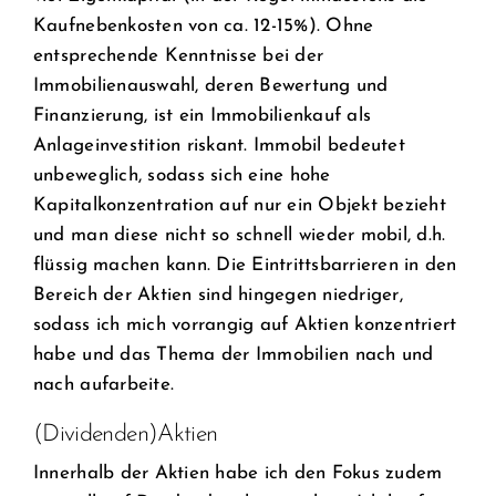
Kaufnebenkosten von ca. 12-15%). Ohne
entsprechende Kenntnisse bei der
Immobilienauswahl, deren Bewertung und
Finanzierung, ist ein Immobilienkauf als
Anlageinvestition riskant. Immobil bedeutet
unbeweglich, sodass sich eine hohe
Kapitalkonzentration auf nur ein Objekt bezieht
und man diese nicht so schnell wieder mobil, d.h.
flüssig machen kann. Die Eintrittsbarrieren in den
Bereich der Aktien sind hingegen niedriger,
sodass ich mich vorrangig auf Aktien konzentriert
habe und das Thema der Immobilien nach und
nach aufarbeite.
(Dividenden)Aktien
Innerhalb der Aktien habe ich den Fokus zudem