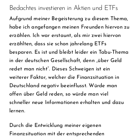
Bedachtes investieren in Aktien und ETFs
Aufgrund meiner Begeisterung zu diesem Thema,
habe ich angefangen meinen Freunden hiervon zu
erzählen. Ich war erstaunt, als mir zwei hiervon
erzählten, dass sie schon jahrelang ETFs
besparen. Es ist und bleibt leider ein Tabu-Thema
in der deutschen Gesellschaft, denn „über Geld
redet man nicht“. Dieses Schweigen ist ein
weiterer Faktor, welcher die Finanzsituation in
Deutschland negativ beeinflusst. Würde man
offen über Geld reden, so würde man viel
schneller neue Informationen erhalten und dazu
lernen.
Durch die Entwicklung meiner eigenen
Finanzsituation mit der entsprechenden