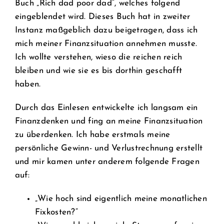
Buch „Rich dad poor dad“, welches folgend
eingeblendet wird. Dieses Buch hat in zweiter
Instanz maßgeblich dazu beigetragen, dass ich
mich meiner Finanzsituation annehmen musste.
Ich wollte verstehen, wieso die reichen reich
bleiben und wie sie es bis dorthin geschafft
haben.
Durch das Einlesen entwickelte ich langsam ein
Finanzdenken und fing an meine Finanzsituation
zu überdenken. Ich habe erstmals meine
persönliche Gewinn- und Verlustrechnung erstellt
und mir kamen unter anderem folgende Fragen
auf:
„Wie hoch sind eigentlich meine monatlichen
Fixkosten?“