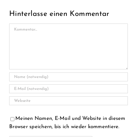
Hinterlasse einen Kommentar
Kommentar
Meinen Namen, E-Mail und Website in diesem
Browser speichern, bis ich wieder kommentiere.