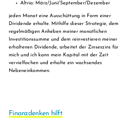
Altria: März/Juni/September/Dezember
jeden Monat eine Ausschüttung in Form einer
Dividende erhalte. Mithilfe dieser Strategie, dem
regelmäßigen Anheben meiner monatlichen
Investitionssumme und dem reinvestieren meiner
erhaltenen Dividende, arbeitet der Zinseszins für
mich und ich kann mein Kapital mit der Zeit
vervielfachen und erhalte ein wachsendes
Nebeneinkommen.
Finanzdenken hilft