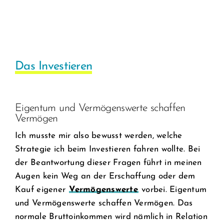
Das Investieren
Eigentum und Vermögenswerte schaffen
Vermögen
Ich musste mir also bewusst werden, welche
Strategie ich beim Investieren fahren wollte. Bei
der Beantwortung dieser Fragen führt in meinen
Augen kein Weg an der Erschaffung oder dem
Kauf eigener
Vermögenswerte
vorbei. Eigentum
und Vermögenswerte schaffen Vermögen. Das
normale Bruttoinkommen wird nämlich in Relation