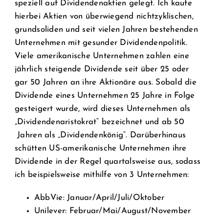
speziell auf Dividendenaktien gelegt. Ich kaufe
hierbei Aktien von überwiegend nichtzyklischen,
grundsoliden und seit vielen Jahren bestehenden
Unternehmen mit gesunder Dividendenpolitik.
Viele amerikanische Unternehmen zahlen eine
jährlich steigende Dividende seit über 25 oder
gar 50 Jahren an ihre Aktionäre aus. Sobald die
Dividende eines Unternehmen 25 Jahre in Folge
gesteigert wurde, wird dieses Unternehmen als
„Dividendenaristokrat“ bezeichnet und ab 50
Jahren als „Dividendenkönig“. Darüberhinaus
schütten US-amerikanische Unternehmen ihre
Dividende in der Regel quartalsweise aus, sodass
ich beispielsweise mithilfe von 3 Unternehmen:
AbbVie: Januar/April/Juli/Oktober
Unilever: Februar/Mai/August/November