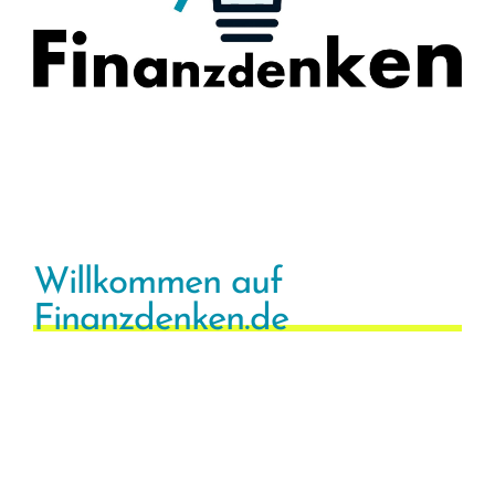
Willkommen auf
Finanzdenken.de