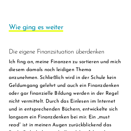
Wie ging es weiter
Die eigene Finanzsituation überdenken
Ich fing an, meine Finanzen zu sortieren und mich
diesem damals noch leidigen Thema
anzunehmen. Schließlich wird in der Schule kein
Geldumgang gelehrt und auch ein Finanzdenken
oder gar finanzielle Bildung werden in der Regel
nicht vermittelt. Durch das Einlesen im Internet
und in entsprechenden Büchern, entwickelte sich
langsam ein Finanzdenken bei mir. Ein „must
read“ ist in meinen Augen zurückblickend das