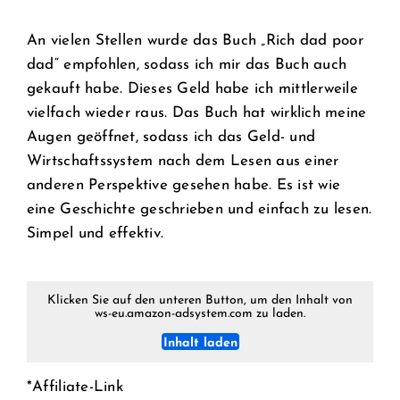
An vielen Stellen wurde das Buch „Rich dad poor
dad“ empfohlen, sodass ich mir das Buch auch
gekauft habe. Dieses Geld habe ich mittlerweile
vielfach wieder raus. Das Buch hat wirklich meine
Augen geöffnet, sodass ich das Geld- und
Wirtschaftssystem nach dem Lesen aus einer
anderen Perspektive gesehen habe. Es ist wie
eine Geschichte geschrieben und einfach zu lesen.
Simpel und effektiv.
Klicken Sie auf den unteren Button, um den Inhalt von
ws-eu.amazon-adsystem.com zu laden.
Inhalt laden
*Affiliate-Link