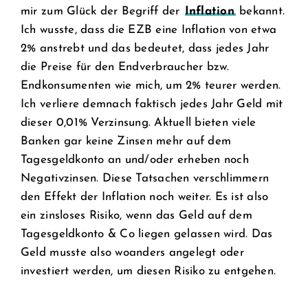
mir zum Glück der Begriff der
Inflation
bekannt.
Ich wusste, dass die EZB eine Inflation von etwa
2% anstrebt und das bedeutet, dass jedes Jahr
die Preise für den Endverbraucher bzw.
Endkonsumenten wie mich, um 2% teurer werden.
Ich verliere demnach faktisch jedes Jahr Geld mit
dieser 0,01% Verzinsung. Aktuell bieten viele
Banken gar keine Zinsen mehr auf dem
Tagesgeldkonto an und/oder erheben noch
Negativzinsen. Diese Tatsachen verschlimmern
den Effekt der Inflation noch weiter. Es ist also
ein zinsloses Risiko, wenn das Geld auf dem
Tagesgeldkonto & Co liegen gelassen wird. Das
Geld musste also woanders angelegt oder
investiert werden, um diesen Risiko zu entgehen.