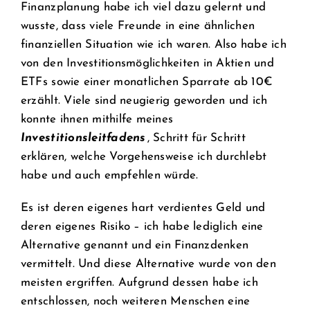
Finanzplanung habe ich viel dazu gelernt und
wusste, dass viele Freunde in eine ähnlichen
finanziellen Situation wie ich waren. Also habe ich
von den Investitionsmöglichkeiten in Aktien und
ETFs sowie einer monatlichen Sparrate ab 10€
erzählt. Viele sind neugierig geworden und ich
konnte ihnen mithilfe meines
Investitionsleitfadens
, Schritt für Schritt
erklären, welche Vorgehensweise ich durchlebt
habe und auch empfehlen würde.
Es ist deren eigenes hart verdientes Geld und
deren eigenes Risiko – ich habe lediglich eine
Alternative genannt und ein Finanzdenken
vermittelt. Und diese Alternative wurde von den
meisten ergriffen. Aufgrund dessen habe ich
entschlossen, noch weiteren Menschen eine