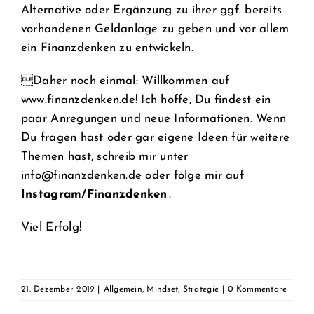
Alternative oder Ergänzung zu ihrer ggf. bereits
vorhandenen Geldanlage zu geben und vor allem
ein Finanzdenken zu entwickeln.
Daher noch einmal: Willkommen auf
www.finanzdenken.de! Ich hoffe, Du findest ein
paar Anregungen und neue Informationen. Wenn
Du fragen hast oder gar eigene Ideen für weitere
Themen hast, schreib mir unter
info@finanzdenken.de oder folge mir auf
Instagram/Finanzdenken
.
Viel Erfolg!
21. Dezember 2019
|
Allgemein
,
Mindset
,
Strategie
|
0 Kommentare