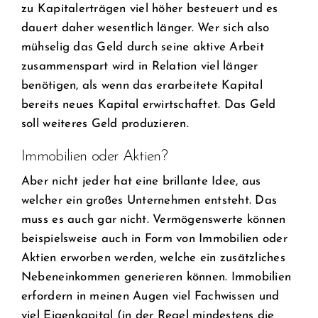
zu Kapitalerträgen viel höher besteuert und es
dauert daher wesentlich länger. Wer sich also
mühselig das Geld durch seine aktive Arbeit
zusammenspart wird in Relation viel länger
benötigen, als wenn das erarbeitete Kapital
bereits neues Kapital erwirtschaftet. Das Geld
soll weiteres Geld produzieren.
Immobilien oder Aktien?
Aber nicht jeder hat eine brillante Idee, aus
welcher ein großes Unternehmen entsteht. Das
muss es auch gar nicht. Vermögenswerte können
beispielsweise auch in Form von Immobilien oder
Aktien erworben werden, welche ein zusätzliches
Nebeneinkommen generieren können. Immobilien
erfordern in meinen Augen viel Fachwissen und
viel Eigenkapital (in der Regel mindestens die