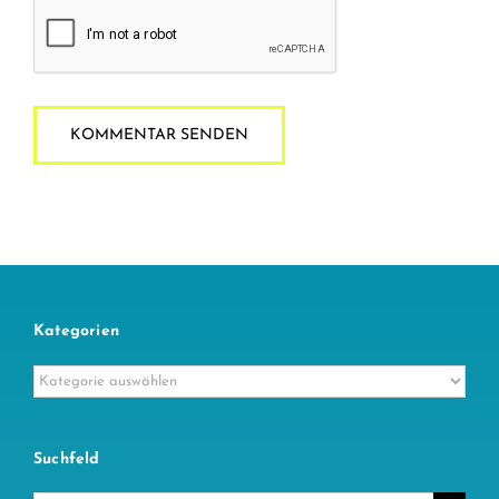
Kategorien
Kategorien
Suchfeld