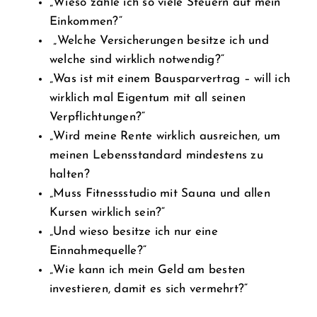
„Wieso zahle ich so viele Steuern auf mein
Einkommen?“
„Welche Versicherungen besitze ich und
welche sind wirklich notwendig?“
„Was ist mit einem Bausparvertrag – will ich
wirklich mal Eigentum mit all seinen
Verpflichtungen?“
„Wird meine Rente wirklich ausreichen, um
meinen Lebensstandard mindestens zu
halten?
„Muss Fitnessstudio mit Sauna und allen
Kursen wirklich sein?“
„Und wieso besitze ich nur eine
Einnahmequelle?“
„Wie kann ich mein Geld am besten
investieren, damit es sich vermehrt?“