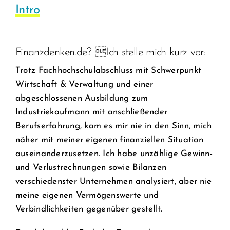
Intro
Finanzdenken.de? Ich stelle mich kurz vor:
Trotz Fachhochschulabschluss mit Schwerpunkt
Wirtschaft & Verwaltung und einer
abgeschlossenen Ausbildung zum
Industriekaufmann mit anschließender
Berufserfahrung, kam es mir nie in den Sinn, mich
näher mit meiner eigenen finanziellen Situation
auseinanderzusetzen. Ich habe unzählige Gewinn-
und Verlustrechnungen sowie Bilanzen
verschiedenster Unternehmen analysiert, aber nie
meine eigenen Vermögenswerte und
Verbindlichkeiten gegenüber gestellt.