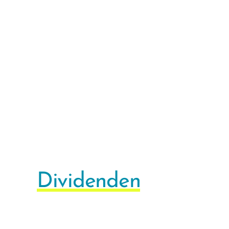
Dividenden