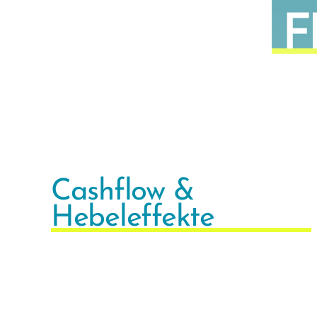
Cashflow &
Hebeleffekte