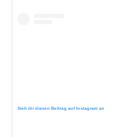
Sieh dir diesen Beitrag auf Instagram an