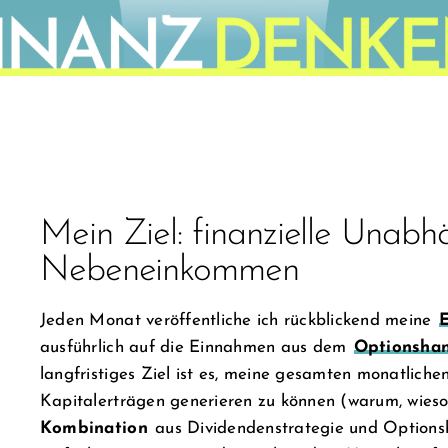
Mein Ziel: finanzielle Unabhä
Nebeneinkommen
Jeden Monat veröffentliche ich rückblickend meine
ausführlich auf die Einnahmen aus dem
Optionsha
langfristiges Ziel ist es, meine gesamten monatlich
Kapitalerträgen generieren zu können (warum, wieso
Kombination
aus Dividendenstrategie und Optionsh