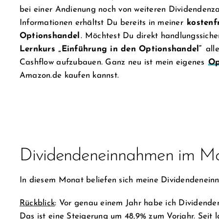
bei einer Andienung noch von weiteren Dividendenz
Informationen erhältst Du bereits in meiner
kostenf
Optionshandel
. Möchtest Du direkt handlungssiche
Lernkurs „Einführung in den Optionshandel“
alle
Cashflow aufzubauen. Ganz neu ist mein eigenes
Op
Amazon.de kaufen kannst.
Dividendeneinnahmen im M
In diesem Monat beliefen sich meine Dividendenein
Rückblick
: Vor genau einem Jahr habe ich Dividende
Das ist eine Steigerung um 48,9% zum Vorjahr. Seit