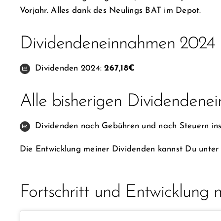
Vorjahr. Alles dank des Neulings BAT im Depot.
Dividendeneinnahmen 2024
Dividenden 2024:
267,18€
Alle bisherigen Dividenden
Dividenden nach Gebühren und nach Steuern in
Die Entwicklung meiner Dividenden kannst Du unter 
Fortschritt und Entwicklung 