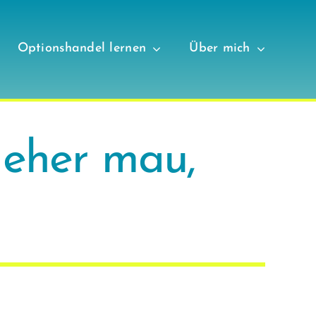
Optionshandel lernen
Über mich
 eher mau,