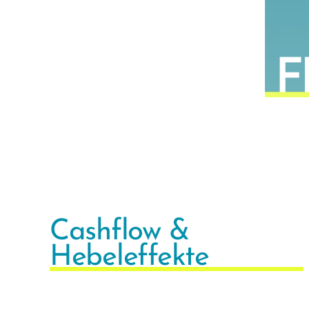
Cashflow &
Hebeleffekte