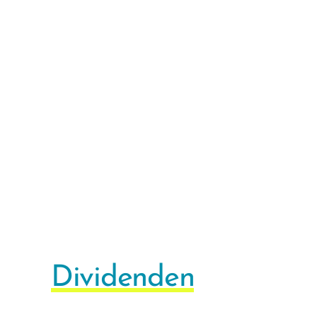
Dividenden