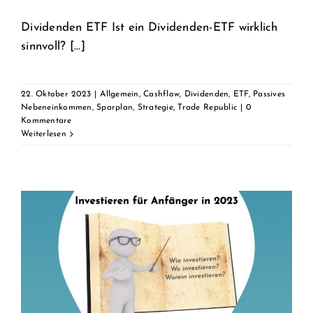
Dividenden ETF Ist ein Dividenden-ETF wirklich
sinnvoll? [...]
22. Oktober 2023
|
Allgemein
,
Cashflow
,
Dividenden
,
ETF
,
Passives
Nebeneinkommen
,
Sparplan
,
Strategie
,
Trade Republic
|
0
Kommentare
Weiterlesen