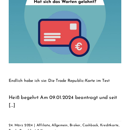
Endlich habe ich sie: Die Trade Republic-Karte im Test
Heiß begehrt Am 09.01.2024 beantragt und seit
[...]
24. März 2024
|
Affiliate
,
Allgemein
,
Broker
,
Cashback
,
Kreditkarte
,