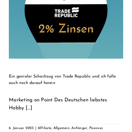
Ein genialer Schachzug von Trade Republic und ich falle
auch noch darauf herein
Marketing on Point Des Deutschen liebstes
Hobby [...]
6. Januar 2023
|
Affiliate
,
Allgemein
,
Anfänger
,
Passives