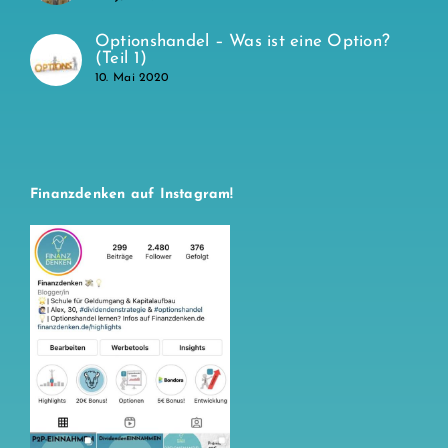
Optionshandel – Was ist eine Option?
(Teil 1)
10. Mai 2020
Finanzdenken auf Instagram!