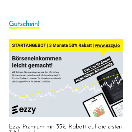
Gutschein!
Ezzy Premium mit 35€ Rabatt auf die ersten