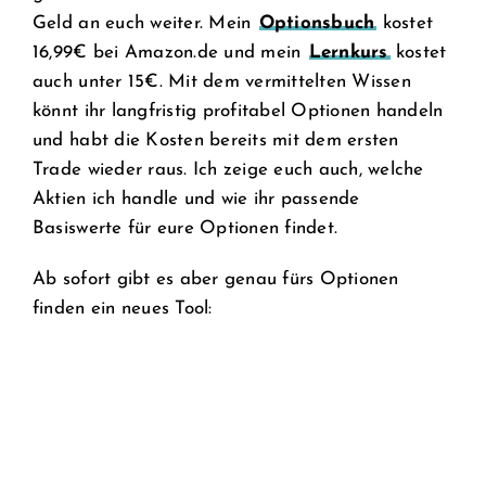
Geld an euch weiter. Mein
Optionsbuch
kostet
16,99€ bei Amazon.de und mein
Lernkurs
kostet
auch unter 15€. Mit dem vermittelten Wissen
könnt ihr langfristig profitabel Optionen handeln
und habt die Kosten bereits mit dem ersten
Trade wieder raus. Ich zeige euch auch, welche
Aktien ich handle und wie ihr passende
Basiswerte für eure Optionen findet.
Ab sofort gibt es aber genau fürs Optionen
finden ein neues Tool: