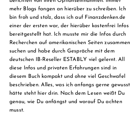
berichten von ihren Optionseinnahmen. Immer
mehr Blogs fangen an hierüber zu schreiben. Ich
bin froh und stolz, dass ich auf Finanzdenken.de
einer der ersten war, der hierüber kostenfrei Infos
bereitgestellt hat. Ich musste mir die Infos durch
Recherchen auf amerikanischen Seiten zusammen
suchen und habe durch Gespräche mit dem
deutschen IB-Reseller ESTABLY viel gelernt. All
diese Infos und privaten Erfahrungen sind in
diesem Buch kompakt und ohne viel Geschwafel
beschrieben. Alles, was ich anfangs gerne gewusst
hätte steht hier drin. Nach dem Lesen weißt Du
genau, wie Du anfängst und worauf Du achten
musst.