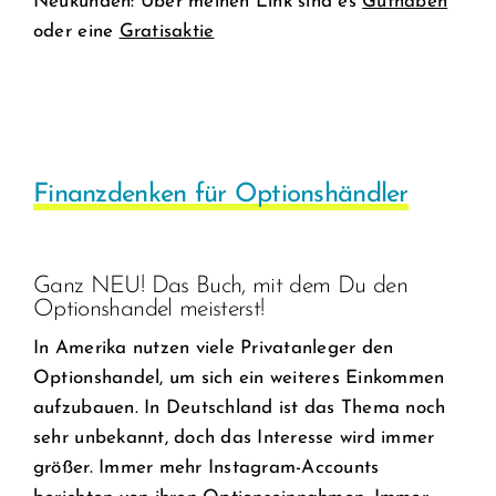
Neukunden: Über meinen Link sind es
Guthaben
oder eine
Gratisaktie
Finanzdenken für Optionshändler
Ganz NEU! Das Buch, mit dem Du den
Optionshandel meisterst!
In Amerika nutzen viele Privatanleger den
Optionshandel, um sich ein weiteres Einkommen
aufzubauen. In Deutschland ist das Thema noch
sehr unbekannt, doch das Interesse wird immer
größer. Immer mehr Instagram-Accounts