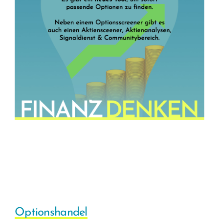
Optionshandel