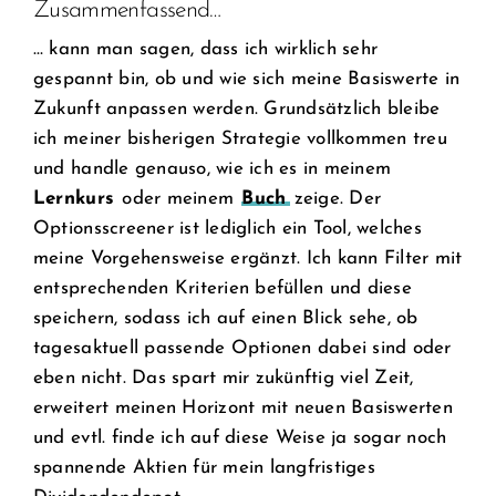
Zusammenfassend…
… kann man sagen, dass ich wirklich sehr
gespannt bin, ob und wie sich meine Basiswerte in
Zukunft anpassen werden. Grundsätzlich bleibe
ich meiner bisherigen Strategie vollkommen treu
und handle genauso, wie ich es in meinem
Lernkurs
oder meinem
Buch
zeige. Der
Optionsscreener ist lediglich ein Tool, welches
meine Vorgehensweise ergänzt. Ich kann Filter mit
entsprechenden Kriterien befüllen und diese
speichern, sodass ich auf einen Blick sehe, ob
tagesaktuell passende Optionen dabei sind oder
eben nicht. Das spart mir zukünftig viel Zeit,
erweitert meinen Horizont mit neuen Basiswerten
und evtl. finde ich auf diese Weise ja sogar noch
spannende Aktien für mein langfristiges