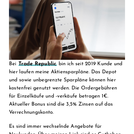
Bei
Trade Republic
bin ich seit 2019 Kunde und
hier laufen meine Aktiensparpläne. Das Depot
und sowie unbegrenzte Sparpläne können hier
kostenfrei genutzt werden. Die Ordergebühren
für Einzelkäufe und -verkäufe betragen 1€.
Aktueller Bonus sind die 3,5% Zinsen auf das
Verrechnungskonto.
Es sind immer wechselnde Angebote für