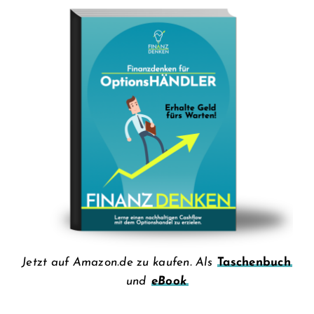
Jetzt auf Amazon.de zu kaufen. Als
Taschenbuch
und
eBook