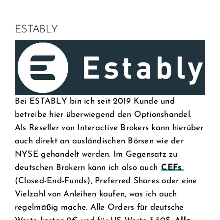
ESTABLY
Bei ESTABLY bin ich seit 2019 Kunde und
betreibe hier überwiegend den Optionshandel.
Als Reseller von Interactive Brokers kann hierüber
auch direkt an ausländischen Börsen wie der
NYSE gehandelt werden. Im Gegensatz zu
deutschen Brokern kann ich also auch
CEFs
(Closed-End-Funds), Preferred Shares oder eine
Vielzahl von Anleihen kaufen, was ich auch
regelmäßig mache. Alle Orders für deutsche