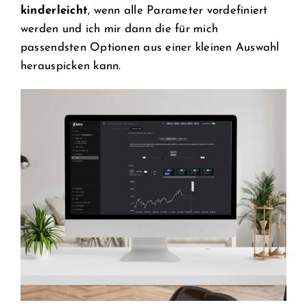
kinderleicht
, wenn alle Parameter vordefiniert
werden und ich mir dann die für mich
passendsten Optionen aus einer kleinen Auswahl
herauspicken kann.