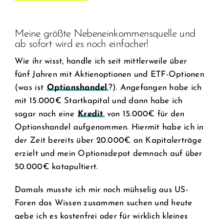
Meine größte Nebeneinkommensquelle und
ab sofort wird es noch einfacher!
Wie ihr wisst, handle ich seit mittlerweile über
fünf Jahren mit Aktienoptionen und ETF-Optionen
(was ist
Optionshandel
?). Angefangen habe ich
mit 15.000€ Startkapital und dann habe ich
sogar noch eine
Kredit
von 15.000€ für den
Optionshandel aufgenommen. Hiermit habe ich in
der Zeit bereits über 20.000€ an Kapitalerträge
erzielt und mein Optionsdepot demnach auf über
50.000€ katapultiert.
Damals musste ich mir noch mühselig aus US-
Foren das Wissen zusammen suchen und heute
gebe ich es kostenfrei oder für wirklich kleines