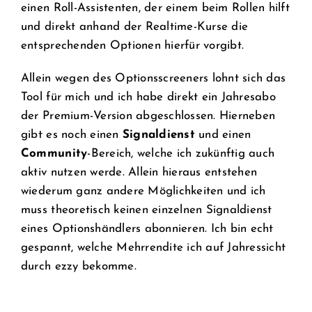
einen Roll-Assistenten, der einem beim Rollen hilft
und direkt anhand der Realtime-Kurse die
entsprechenden Optionen hierfür vorgibt.
Allein wegen des Optionsscreeners lohnt sich das
Tool für mich und ich habe direkt ein Jahresabo
der Premium-Version abgeschlossen. Hierneben
gibt es noch einen
Signaldienst
und einen
Community
-Bereich, welche ich zukünftig auch
aktiv nutzen werde. Allein hieraus entstehen
wiederum ganz andere Möglichkeiten und ich
muss theoretisch keinen einzelnen Signaldienst
eines Optionshändlers abonnieren. Ich bin echt
gespannt, welche Mehrrendite ich auf Jahressicht
durch ezzy bekomme.