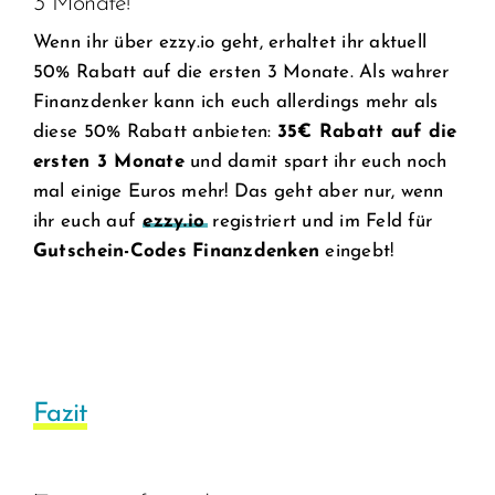
3 Monate!
Wenn ihr über ezzy.io geht, erhaltet ihr aktuell
50% Rabatt auf die ersten 3 Monate. Als wahrer
Finanzdenker kann ich euch allerdings mehr als
diese 50% Rabatt anbieten:
35€ Rabatt auf die
ersten 3 Monate
und damit spart ihr euch noch
mal einige Euros mehr! Das geht aber nur, wenn
ihr euch auf
ezzy.io
registriert und im Feld für
Gutschein-Codes
Finanzdenken
eingebt!
Fazit