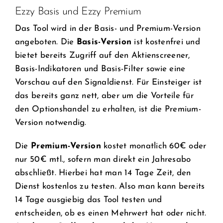
Ezzy Basis und Ezzy Premium
Das Tool wird in der Basis- und Premium-Version
angeboten. Die
Basis-Version
ist kostenfrei und
bietet bereits Zugriff auf den Aktienscreener,
Basis-Indikatoren und Basis-Filter sowie eine
Vorschau auf den Signaldienst. Für Einsteiger ist
das bereits ganz nett, aber um die Vorteile für
den Optionshandel zu erhalten, ist die Premium-
Version notwendig.
Die
Premium-Version
kostet monatlich 60€ oder
nur 50€ mtl., sofern man direkt ein Jahresabo
abschließt. Hierbei hat man 14 Tage Zeit, den
Dienst kostenlos zu testen. Also man kann bereits
14 Tage ausgiebig das Tool testen und
entscheiden, ob es einen Mehrwert hat oder nicht.