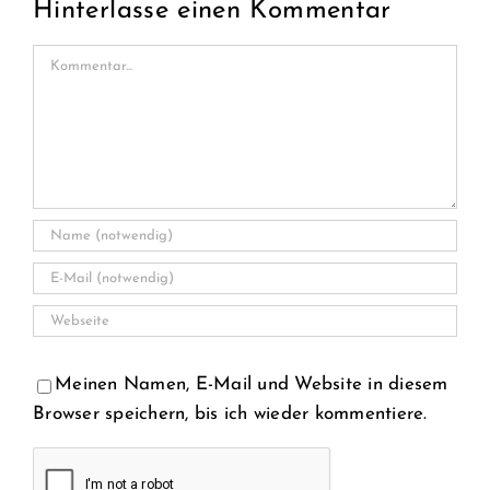
Hinterlasse einen Kommentar
Kommentar
Meinen Namen, E-Mail und Website in diesem
Browser speichern, bis ich wieder kommentiere.