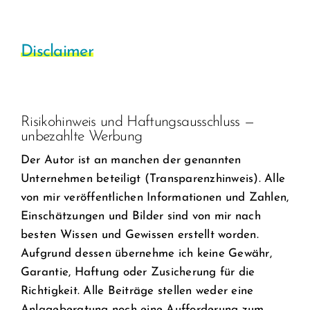
Disclaimer
Risikohinweis und Haftungsausschluss —
unbezahlte Werbung
Der Autor ist an manchen der genannten
Unternehmen beteiligt (Transparenzhinweis). Alle
von mir veröffentlichen Informationen und Zahlen,
Einschätzungen und Bilder sind von mir nach
besten Wissen und Gewissen erstellt worden.
Aufgrund dessen übernehme ich keine Gewähr,
Garantie, Haftung oder Zusicherung für die
Richtigkeit. Alle Beiträge stellen weder eine
Anlageberatung noch eine Aufforderung zum