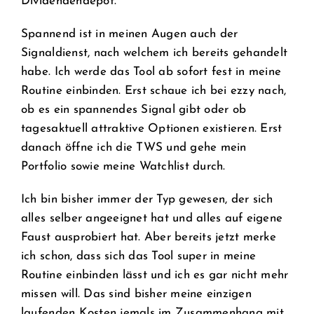
Dividendendepot.
Spannend ist in meinen Augen auch der
Signaldienst, nach welchem ich bereits gehandelt
habe. Ich werde das Tool ab sofort fest in meine
Routine einbinden. Erst schaue ich bei ezzy nach,
ob es ein spannendes Signal gibt oder ob
tagesaktuell attraktive Optionen existieren. Erst
danach öffne ich die TWS und gehe mein
Portfolio sowie meine Watchlist durch.
Ich bin bisher immer der Typ gewesen, der sich
alles selber angeeignet hat und alles auf eigene
Faust ausprobiert hat. Aber bereits jetzt merke
ich schon, dass sich das Tool super in meine
Routine einbinden lässt und ich es gar nicht mehr
missen will. Das sind bisher meine einzigen
laufenden Kosten jemals im Zusammenhang mit