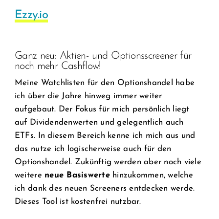
Ezzy.io
Ganz neu: Aktien- und Optionsscreener für
noch mehr Cashflow!
Meine Watchlisten für den Optionshandel habe
ich über die Jahre hinweg immer weiter
aufgebaut. Der Fokus für mich persönlich liegt
auf Dividendenwerten und gelegentlich auch
ETFs. In diesem Bereich kenne ich mich aus und
das nutze ich logischerweise auch für den
Optionshandel. Zukünftig werden aber noch viele
weitere
neue Basiswerte
hinzukommen, welche
ich dank des neuen Screeners entdecken werde.
Dieses Tool ist kostenfrei nutzbar.