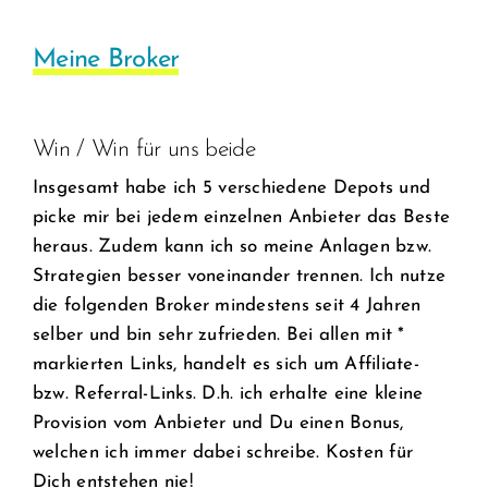
Meine Broker
Win / Win für uns beide
Insgesamt habe ich 5 verschiedene Depots und
picke mir bei jedem einzelnen Anbieter das Beste
heraus. Zudem kann ich so meine Anlagen bzw.
Strategien besser voneinander trennen. Ich nutze
die folgenden Broker mindestens seit 4 Jahren
selber und bin sehr zufrieden. Bei allen mit *
markierten Links, handelt es sich um Affiliate-
bzw. Referral-Links. D.h. ich erhalte eine kleine
Provision vom Anbieter und Du einen Bonus,
welchen ich immer dabei schreibe. Kosten für
Dich entstehen nie!