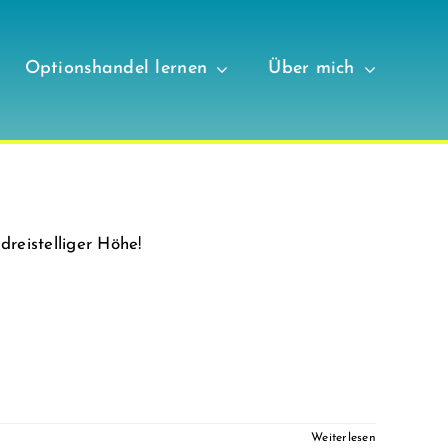
Optionshandel lernen
Über mich
reistelliger Höhe!
Weiterlesen