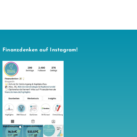
Finanzdenken auf Instagram!