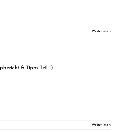
Weiterlesen
bericht & Tipps Teil 1)
Weiterlesen