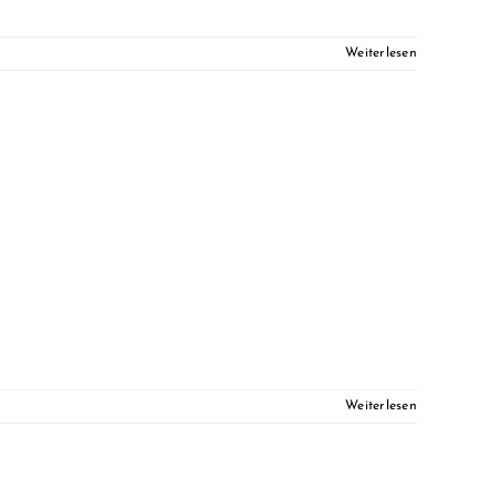
Weiterlesen
Weiterlesen