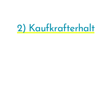
2) Kaufkrafterhalt