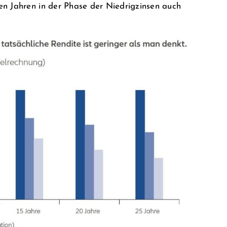
en Jahren in der Phase der Niedrigzinsen auch