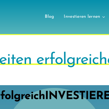
Blog
Investieren lernen
ten erfolgreich