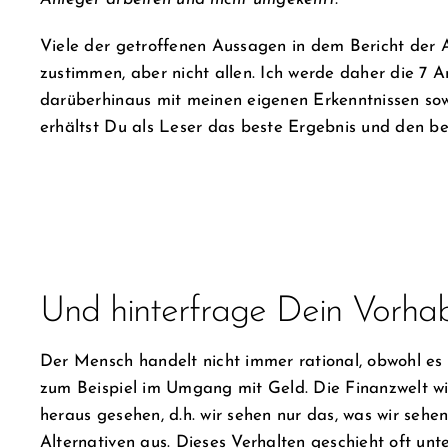
Viele der getroffenen Aussagen in dem Bericht der A
zustimmen, aber nicht allen. Ich werde daher die 
darüberhinaus mit meinen eigenen Erkenntnissen so
erhältst Du als Leser das beste Ergebnis und den be
Und hinterfrage Dein Vorha
Der Mensch handelt nicht immer rational, obwohl es
zum Beispiel im Umgang mit Geld. Die Finanzwelt w
heraus gesehen, d.h. wir sehen nur das, was wir sehe
Alternativen aus. Dieses Verhalten geschieht oft un