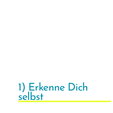
1) Erkenne Dich
selbst