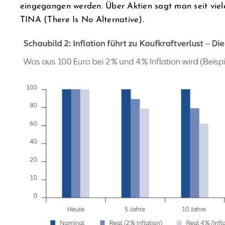
eingegangen werden. Über Aktien sagt man seit viel
TINA (There Is No Alternative).