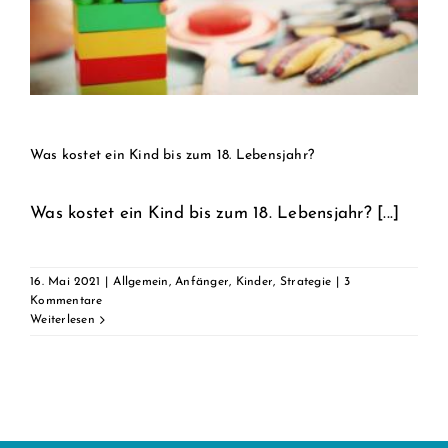
Was kostet ein Kind bis zum 18. Lebensjahr?
Was kostet ein Kind bis zum 18. Lebensjahr? [...]
16. Mai 2021
|
Allgemein
,
Anfänger
,
Kinder
,
Strategie
|
3
Kommentare
Weiterlesen