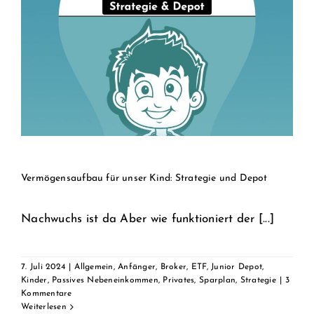
Vermögensaufbau für unser Kind: Strategie und Depot
Nachwuchs ist da Aber wie funktioniert der [...]
7. Juli 2024
|
Allgemein
,
Anfänger
,
Broker
,
ETF
,
Junior Depot
,
Kinder
,
Passives Nebeneinkommen
,
Privates
,
Sparplan
,
Strategie
|
3
Kommentare
Weiterlesen