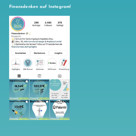
Finanzdenken auf Instagram!