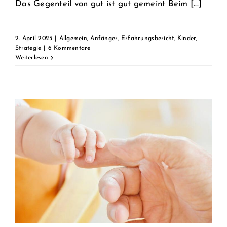
Das Gegenteil von gut ist gut gemeint Beim [...]
2. April 2023
|
Allgemein
,
Anfänger
,
Erfahrungsbericht
,
Kinder
,
Strategie
|
6 Kommentare
Weiterlesen