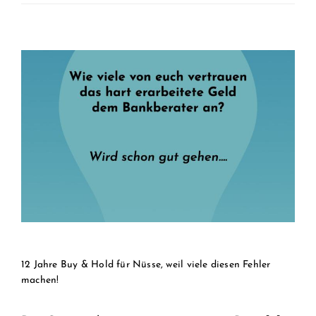
12 Jahre Buy & Hold für Nüsse, weil viele diesen Fehler
machen!