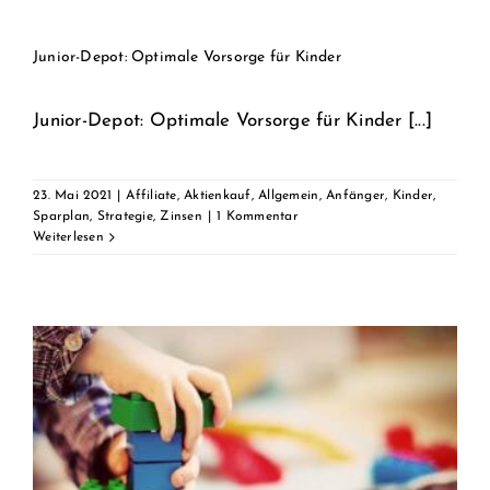
Junior-Depot: Optimale Vorsorge für Kinder
Junior-Depot: Optimale Vorsorge für Kinder [...]
23. Mai 2021
|
Affiliate
,
Aktienkauf
,
Allgemein
,
Anfänger
,
Kinder
,
Sparplan
,
Strategie
,
Zinsen
|
1 Kommentar
Weiterlesen