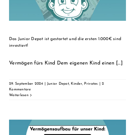
Das Junior Depot ist gestartet und die ersten 1.000€ sind
investiert!
Vermögen fürs Kind Dem eigenen Kind einen [...]
29. September 2024
|
Junior Depot
,
Kinder
,
Privates
|
2
Kommentare
Weiterlesen