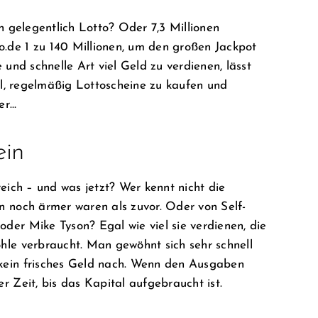
n gelegentlich Lotto? Oder 7,3 Millionen
.de 1 zu 140 Millionen, um den großen Jackpot
und schnelle Art viel Geld zu verdienen, lässt
al, regelmäßig Lottoscheine zu kaufen und
er…
ein
eich – und was jetzt? Wer kennt nicht die
 noch ärmer waren als zuvor. Oder von Self-
er Mike Tyson? Egal wie viel sie verdienen, die
hle verbraucht. Man gewöhnt sich sehr schnell
kein frisches Geld nach. Wenn den Ausgaben
 Zeit, bis das Kapital aufgebraucht ist.