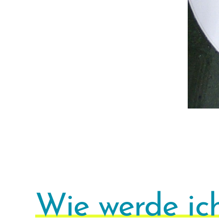
Wie werde ich