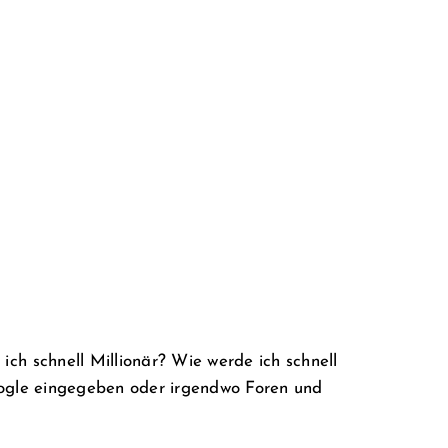
ch schnell Millionär? Wie werde ich schnell
oogle eingegeben oder irgendwo Foren und