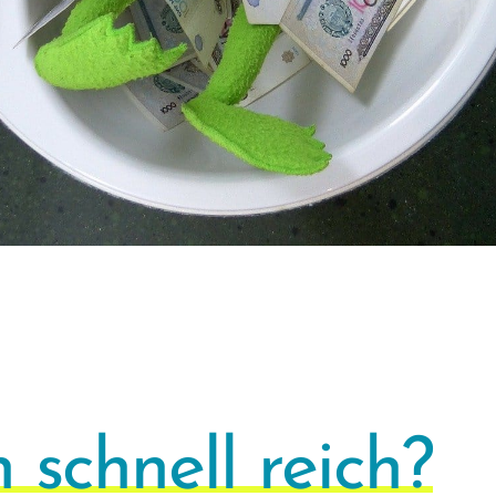
 schnell reich?