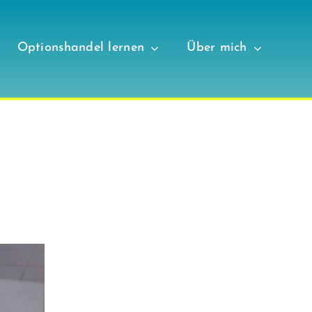
Optionshandel lernen
Über mich