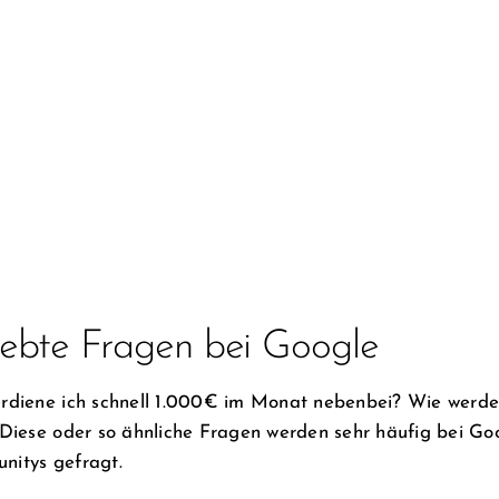
iebte Fragen bei Google
rdiene ich schnell 1.000€ im Monat nebenbei? Wie werde i
 Diese oder so ähnliche Fragen werden sehr häufig bei G
nitys gefragt.