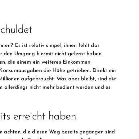
schuldet
en? Es ist relativ simpel, ihnen fehlt das
ie den Umgang hiermit nicht gelernt haben.
en, die einem ein weiteres Einkommen
e Konsumausgaben die Höhe getrieben. Direkt ein
illionen aufgebraucht. Was aber bleibt, sind die
 allerdings nicht mehr bedient werden und es
its erreicht haben
n achten, die diesen Weg bereits gegangen sind