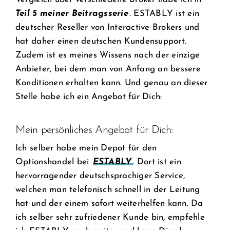
Teil 5 meiner Beitragsserie
. ESTABLY ist ein
deutscher Reseller von Interactive Brokers und
hat daher einen deutschen Kundensupport.
Zudem ist es meines Wissens nach der einzige
Anbieter, bei dem man von Anfang an bessere
Konditionen erhalten kann. Und genau an dieser
Stelle habe ich ein Angebot für Dich:
Mein persönliches Angebot für Dich:
Ich selber habe mein Depot für den
Optionshandel bei
ESTABLY
. Dort ist ein
hervorragender deutschsprachiger Service,
welchen man telefonisch schnell in der Leitung
hat und der einem sofort weiterhelfen kann. Da
ich selber sehr zufriedener Kunde bin, empfehle