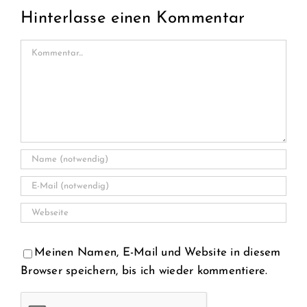
Hinterlasse einen Kommentar
Kommentar
Meinen Namen, E-Mail und Website in diesem
Browser speichern, bis ich wieder kommentiere.