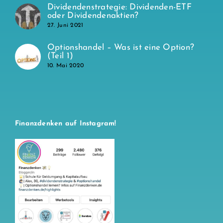
Dividendenstrategie: Dividenden-ETF
oder Dividendenaktien?
27. Juni 2021
Optionshandel – Was ist eine Option?
(Teil 1)
10. Mai 2020
Finanzdenken auf Instagram!