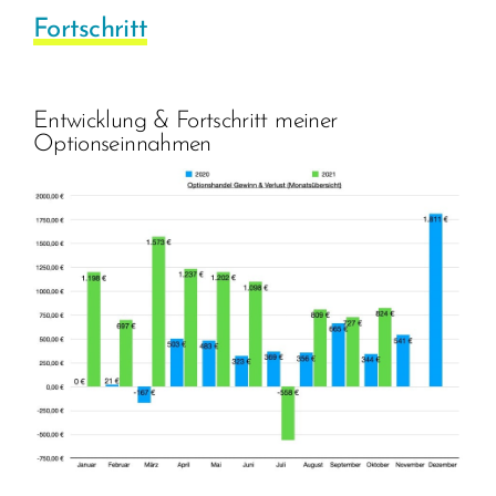
Fortschritt
Entwicklung & Fortschritt meiner
Optionseinnahmen