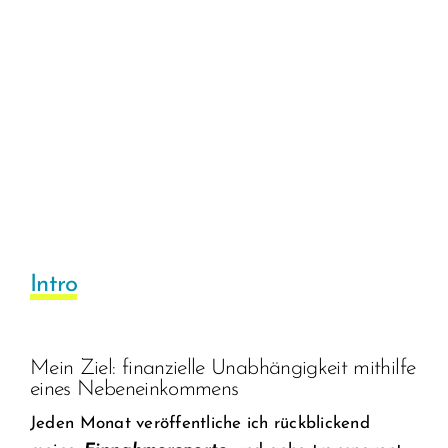
Intro
Mein Ziel: finanzielle Unabhängigkeit mithilfe
eines Nebeneinkommens
Jeden Monat veröffentliche ich rückblickend