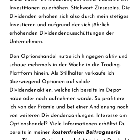
Investitionen zu erhöhen. Stichwort Zinseszins. Die
Dividenden erhöhen sich also durch mein stetiges
Investieren und aufgrund der sich jährlich
erhöhenden Dividendenausschüttungen der
Unternehmen.
Den Optionshandel nutze ich hingegen aktiv und
schaue mehrmals in der Woche in die Trading-
Plattform hinein. Als Stillhalter verkaufe ich
überwiegend Optionen auf solide
Dividendenaktien, welche ich bereits im Depot
habe oder noch aufnehmen würde. So profitiere
ich von der Prämie und bei einer Andienung noch
von weiteren Dividendenzahlungen. Interesse am
Optionshandel? Viele Informationen erhältst Du
bereits in meiner
kostenfreien Beitragsserie