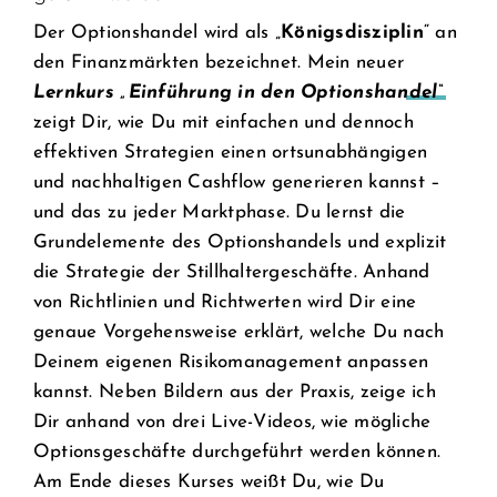
Der Optionshandel wird als „
Königsdisziplin
“ an
den Finanzmärkten bezeichnet. Mein neuer
Lernkurs „Einführung in den Optionshandel“
zeigt Dir, wie Du mit einfachen und dennoch
effektiven Strategien einen ortsunabhängigen
und nachhaltigen Cashflow generieren kannst –
und das zu jeder Marktphase. Du lernst die
Grundelemente des Optionshandels und explizit
die Strategie der Stillhaltergeschäfte. Anhand
von Richtlinien und Richtwerten wird Dir eine
genaue Vorgehensweise erklärt, welche Du nach
Deinem eigenen Risikomanagement anpassen
kannst. Neben Bildern aus der Praxis, zeige ich
Dir anhand von drei Live-Videos, wie mögliche
Optionsgeschäfte durchgeführt werden können.
Am Ende dieses Kurses weißt Du, wie Du