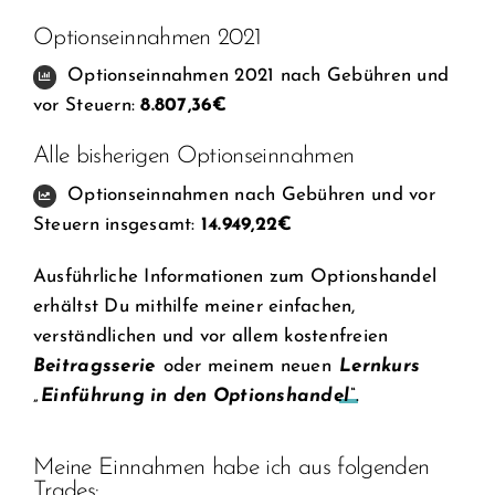
Optionseinnahmen 2021
Optionseinnahmen 2021 nach Gebühren und
vor Steuern:
8.807,36€
Alle bisherigen Optionseinnahmen
Optionseinnahmen nach Gebühren und vor
Steuern insgesamt:
14.949,22€
Ausführliche Informationen zum Optionshandel
erhältst Du mithilfe meiner einfachen,
verständlichen und vor allem kostenfreien
Beitragsserie
oder meinem neuen
Lernkurs
„Einführung in den Optionshandel“
.
Meine Einnahmen habe ich aus folgenden
Trades: