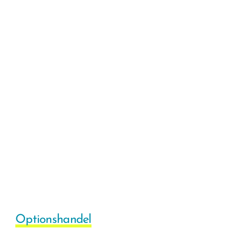
Optionshandel