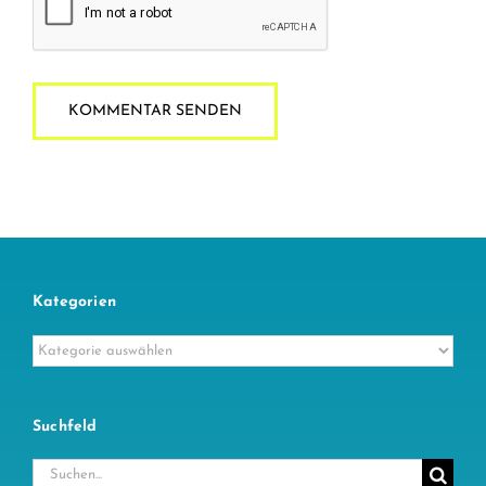
Kategorien
Kategorien
Suchfeld
Suche