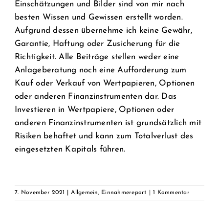
Einschätzungen und Bilder sind von mir nach
besten Wissen und Gewissen erstellt worden.
Aufgrund dessen übernehme ich keine Gewähr,
Garantie, Haftung oder Zusicherung für die
Richtigkeit. Alle Beiträge stellen weder eine
Anlageberatung noch eine Aufforderung zum
Kauf oder Verkauf von Wertpapieren, Optionen
oder anderen Finanzinstrumenten dar. Das
Investieren in Wertpapiere, Optionen oder
anderen Finanzinstrumenten ist grundsätzlich mit
Risiken behaftet und kann zum Totalverlust des
eingesetzten Kapitals führen.
7. November 2021
|
Allgemein
,
Einnahmereport
|
1 Kommentar