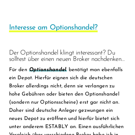
Interesse am Optionshandel?
Der Optionshandel klingt interessant? Du
solltest über einen neuen Broker nachdenken…
Für den
Optionshandel
benötigt man ebenfalls
ein Depot. Hierfür eignen sich die deutschen
Broker allerdings nicht, denn sie verlangen zu
hohe Gebühren oder bieten den Optionshandel
(sondern nur Optionsscheine) erst gar nicht an.
Daher sind deutsche Anleger gezwungen ein
neues Depot zu eröffnen und hierfür bietet sich
unter anderem ESTABLY an. Einen ausführlichen
Vergleich über verschiedene Broker habe ich in