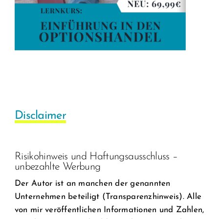
Disclaimer
Risikohinweis und Haftungsausschluss –
unbezahlte Werbung
Der Autor ist an manchen der genannten
Unternehmen beteiligt (Transparenzhinweis). Alle
von mir veröffentlichen Informationen und Zahlen,