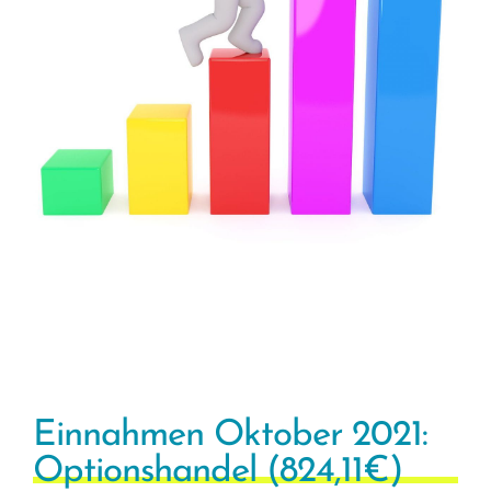
Einnahmen Oktober 2021:
Optionshandel (824,11€)