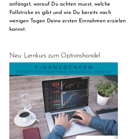
anfängst, worauf Du achten musst, welche
Fallstricke es gibt und wie Du bereits nach
wenigen Tagen Deine ersten Einnahmen erzielen
kannst.
Neu: Lernkurs zum Optionshandel