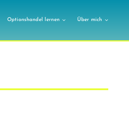
Optionshandel lernen
Über mich