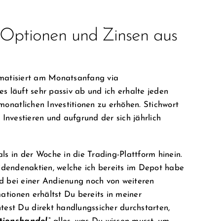
Optionen und Zinsen aus
omatisiert am Monatsanfang via
les läuft sehr passiv ab und ich erhalte jeden
natlichen Investitionen zu erhöhen. Stichwort
 Investieren und aufgrund der sich jährlich
 in der Woche in die Trading-Plattform hinein.
videndenaktien, welche ich bereits im Depot habe
d bei einer Andienung noch von weiteren
tionen erhältst Du bereits in meiner
test Du direkt handlungssicher durchstarten,