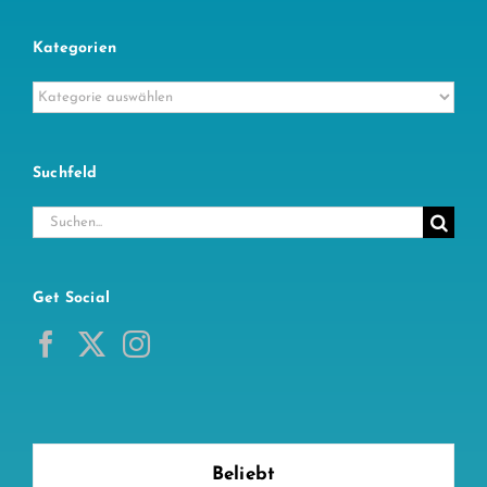
Kategorien
Kategorien
Suchfeld
Suche
nach:
Get Social
Beliebt