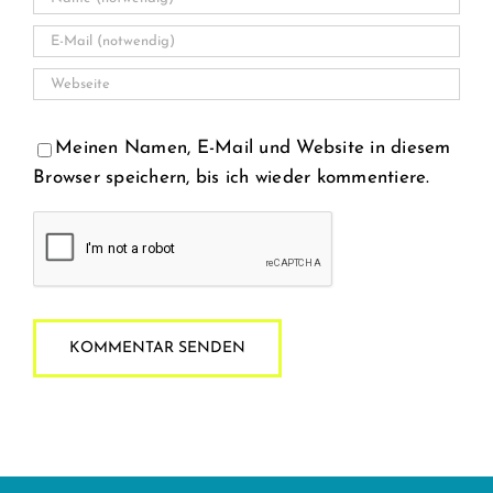
Meinen Namen, E-Mail und Website in diesem
Browser speichern, bis ich wieder kommentiere.