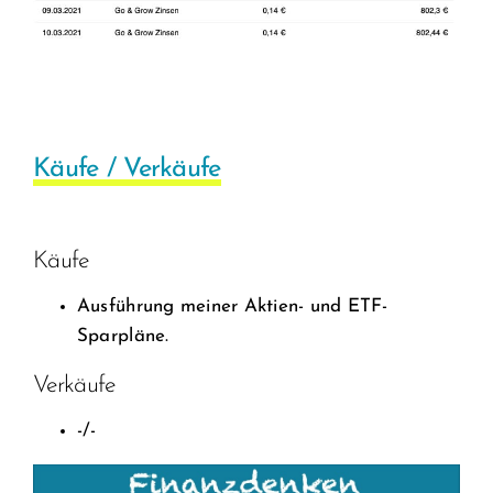
Käufe / Verkäufe
Käufe
Ausführung meiner Aktien- und ETF-
Sparpläne.
Verkäufe
-/-