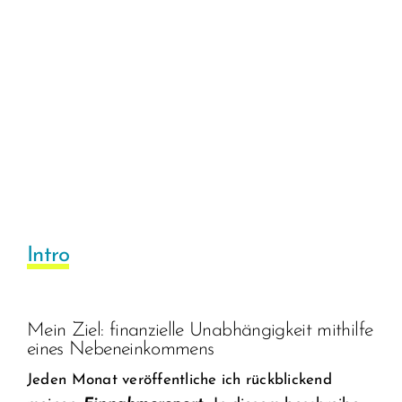
Intro
Mein Ziel: finanzielle Unabhängigkeit mithilfe
eines Nebeneinkommens
Jeden Monat veröffentliche ich rückblickend