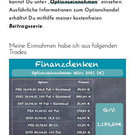
kannst Du unter „
Optionseinnahmen
“ einsehen.
Ausführliche Informationen zum Optionshandel
erhältst Du mithilfe meiner kostenfreien
Beitragsserie
.
Meine Einnahmen habe ich aus folgenden
Trades: