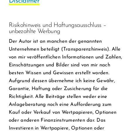
Disclaimer
Risikohinweis und Haftungsausschluss –
unbezahlte Werbung
Der Autor ist an manchen der genannten
Unternehmen beteiligt (Transparenzhinweis). Alle
von mir veröffentlichen Informationen und Zahlen,
Einschätzungen und Bilder sind von mir nach
besten Wissen und Gewissen erstellt worden.
Aufgrund dessen übernehme ich keine Gewähr,
Garantie, Haftung oder Zusicherung für die
Richtigkeit. Alle Beiträge stellen weder eine
Anlageberatung noch eine Aufforderung zum
Kauf oder Verkauf von Wertpapieren, Optionen
oder anderen Finanzinstrumenten dar. Das
Investieren in Wertpapiere, Optionen oder