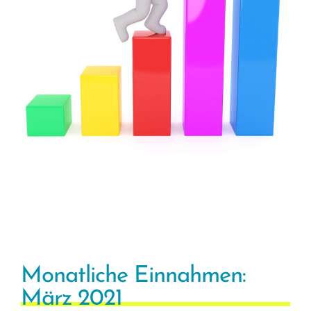
Monatliche Einnahmen:
März 2021