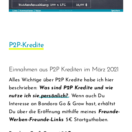
P2P-Kredite
Einnahmen aus P2P Krediten im März 2021
Alles Wichtige über P2P Kredite habe ich hier
beschrieben:
Was sind P2P Kredite und wie
nutze ich sie persönlich?
. Wenn auch Du
Interesse an Bondora Go & Grow hast, erhältst
Du über die Eröffnung mithilfe meines
Freunde-
Werben-Freunde-Links
5€ Startguthaben.