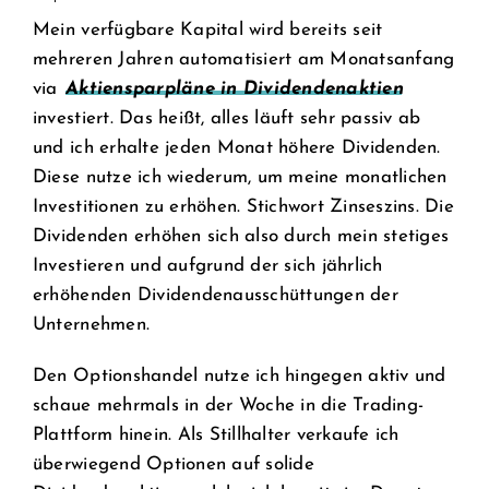
Mein verfügbare Kapital wird bereits seit
mehreren Jahren automatisiert am Monatsanfang
via
Aktiensparpläne in Dividendenaktien
investiert. Das heißt, alles läuft sehr passiv ab
und ich erhalte jeden Monat höhere Dividenden.
Diese nutze ich wiederum, um meine monatlichen
Investitionen zu erhöhen. Stichwort Zinseszins. Die
Dividenden erhöhen sich also durch mein stetiges
Investieren und aufgrund der sich jährlich
erhöhenden Dividendenausschüttungen der
Unternehmen.
Den Optionshandel nutze ich hingegen aktiv und
schaue mehrmals in der Woche in die Trading-
Plattform hinein. Als Stillhalter verkaufe ich
überwiegend Optionen auf solide