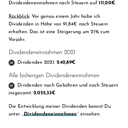
Dividendeneinnahmen nach Steuern auf
111,00€
.
Rückblick
: Vor genau einem Jahr habe ich
Dividenden in Höhe von 91,84€ nach Steuern
erhalten. Das ist eine Steigerung um 21% zum
Vorjahr.
Dividendeneinnahmen 2021
Dividenden 2021:
240,89€
Alle bisherigen Dividendeneinnahmen
Dividenden nach Gebühren und nach Steuern
insgesamt:
2.055,33€
Die Entwicklung meiner Dividenden kannst Du
unter „
Dividendeneinnahmen
“ einsehen.