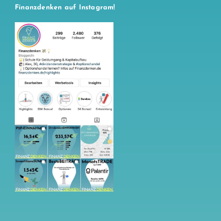
Finanzdenken auf Instagram!