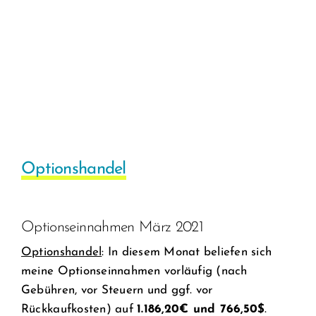
Optionshandel
Optionseinnahmen März 2021
Optionshandel
: In diesem Monat beliefen sich
meine Optionseinnahmen vorläufig (nach
Gebühren, vor Steuern und ggf. vor
Rückkaufkosten) auf
1.186,20€ und 766,50$
.