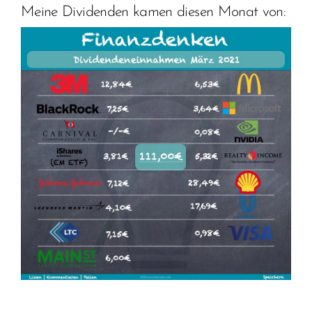
Meine Dividenden kamen diesen Monat von: