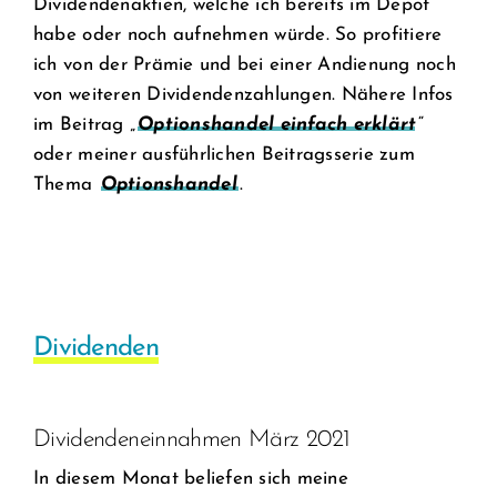
Dividendenaktien, welche ich bereits im Depot
habe oder noch aufnehmen würde. So profitiere
ich von der Prämie und bei einer Andienung noch
von weiteren Dividendenzahlungen. Nähere Infos
im Beitrag „
Optionshandel einfach erklärt
“
oder meiner ausführlichen Beitragsserie zum
Thema
Optionshandel
.
Dividenden
Dividendeneinnahmen März 2021
In diesem Monat beliefen sich meine